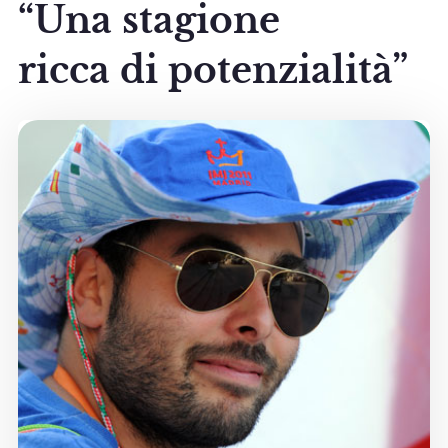
“Una stagione
ricca di potenzialità”