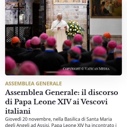
ASSEMBLEA GENERALE
Assemblea Generale: il discorso
di Papa Leone XIV ai Vescovi
italiani
Giovedì 20 novembre, nella Basilica di Santa Maria
degli Angeli ad Assisi, Papa Leone XIV ha incontrato i