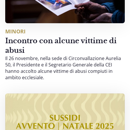
MINORI
Incontro con alcune vittime di
abusi
Il 26 novembre, nella sede di Circonvallazione Aurelia
50, il Presidente e il Segretario Generale della CEI
hanno accolto alcune vittime di abusi compiuti in
ambito ecclesiale.