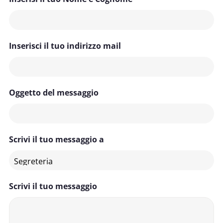
Inserisci il tuo indirizzo mail
Oggetto del messaggio
Scrivi il tuo messaggio a
Scrivi il tuo messaggio