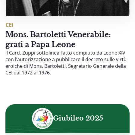
CEI
Mons. Bartoletti Venerabile:
grati a Papa Leone
Il Card. Zuppi sottolinea l’atto compiuto da Leone XIV
con l’autorizzazione a pubblicare il decreto sulle virtù
eroiche di Mons. Bartoletti, Segretario Generale della
CEI dal 1972 al 1976.
Giubileo 2025