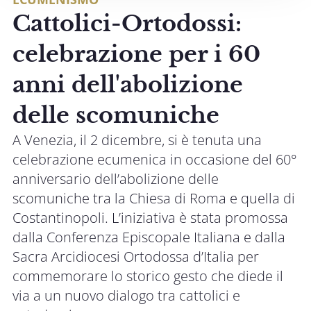
Cattolici-Ortodossi:
celebrazione per i 60
anni dell'abolizione
delle scomuniche
A Venezia, il 2 dicembre, si è tenuta una
celebrazione ecumenica in occasione del 60°
anniversario dell’abolizione delle
scomuniche tra la Chiesa di Roma e quella di
Costantinopoli. L’iniziativa è stata promossa
dalla Conferenza Episcopale Italiana e dalla
Sacra Arcidiocesi Ortodossa d’Italia per
commemorare lo storico gesto che diede il
via a un nuovo dialogo tra cattolici e