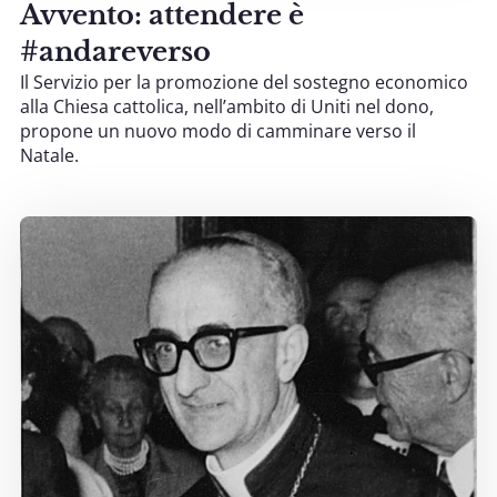
Avvento: attendere è
#andareverso
Il Servizio per la promozione del sostegno economico
alla Chiesa cattolica, nell’ambito di Uniti nel dono,
propone un nuovo modo di camminare verso il
Natale.