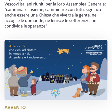
Vescovi italiani riuniti per la loro Assemblea Generale:
"camminare insieme, camminare con tutti, significa
anche essere una Chiesa che vive tra la gente, ne
accoglie le domande, ne lenisce le sofferenze, ne
condivide le speranze"
AVVENTO