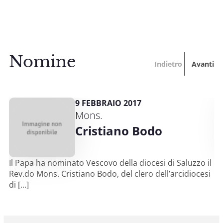
Nomine
Indietro
Avanti
9 FEBBRAIO 2017
Mons.
Cristiano Bodo
Il Papa ha nominato Vescovo della diocesi di Saluzzo il
Rev.do Mons. Cristiano Bodo, del clero dell’arcidiocesi
di [...]