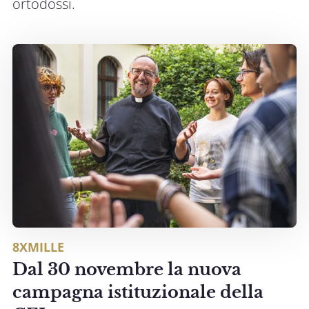
ortodossi.
8XMILLE
Dal 30 novembre la nuova
campagna istituzionale della