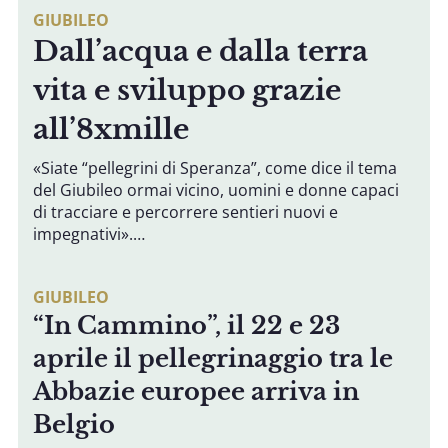
GIUBILEO
Dall’acqua e dalla terra
vita e sviluppo grazie
all’8xmille
«Siate “pellegrini di Speranza”, come dice il tema
del Giubileo ormai vicino, uomini e donne capaci
di tracciare e percorrere sentieri nuovi e
impegnativi».…
GIUBILEO
“In Cammino”, il 22 e 23
aprile il pellegrinaggio tra le
Abbazie europee arriva in
Belgio