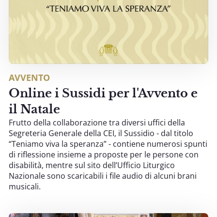
AVVENTO
Online i Sussidi per l'Avvento e
il Natale
Frutto della collaborazione tra diversi uffici della
Segreteria Generale della CEI, il Sussidio - dal titolo
“Teniamo viva la speranza” - contiene numerosi spunti
di riflessione insieme a proposte per le persone con
disabilità, mentre sul sito dell’Ufficio Liturgico
Nazionale sono scaricabili i file audio di alcuni brani
musicali.