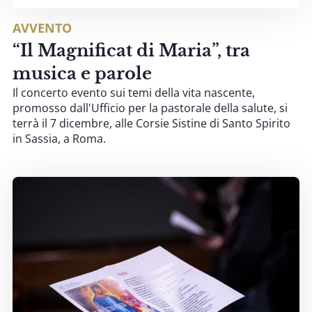
AVVENTO
“Il Magnificat di Maria”, tra
musica e parole
Il concerto evento sui temi della vita nascente,
promosso dall'Ufficio per la pastorale della salute, si
terrà il 7 dicembre, alle Corsie Sistine di Santo Spirito
in Sassia, a Roma.