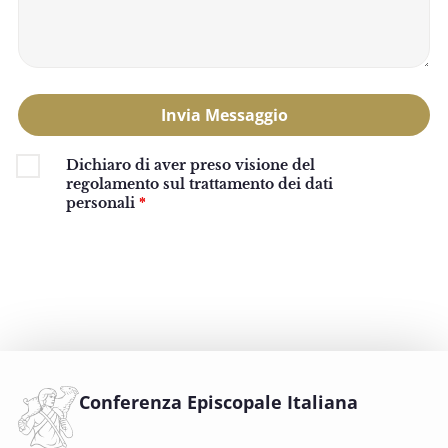
Dichiaro di aver preso visione del
regolamento sul trattamento dei
dati
personali
*
Conferenza Episcopale Italiana