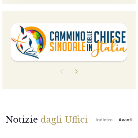
Notizie
dagli Uffici
Indietro
Avanti