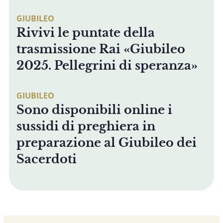
GIUBILEO
Rivivi le puntate della
trasmissione Rai «Giubileo
2025. Pellegrini di speranza»
GIUBILEO
Sono disponibili online i
sussidi di preghiera in
preparazione al Giubileo dei
Sacerdoti