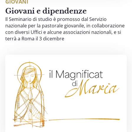
GIOVANI
Giovani e dipendenze
Il Seminario di studio è promosso dal Servizio
nazionale per la pastorale giovanile, in collaborazione
con diversi Uffici e alcune associazioni nazionali, e si
terrà a Roma il 3 dicembre