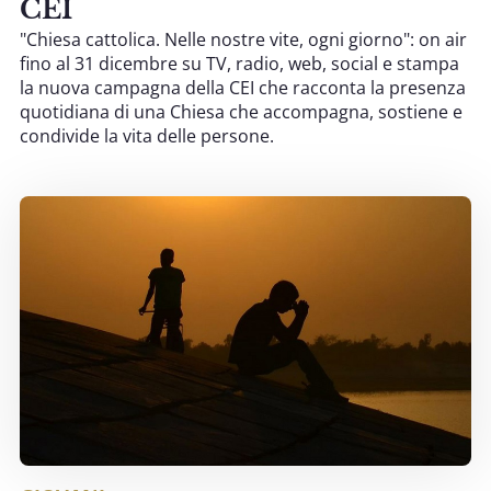
CEI
"Chiesa cattolica. Nelle nostre vite, ogni giorno": on air
fino al 31 dicembre su TV, radio, web, social e stampa
la nuova campagna della CEI che racconta la presenza
quotidiana di una Chiesa che accompagna, sostiene e
condivide la vita delle persone.