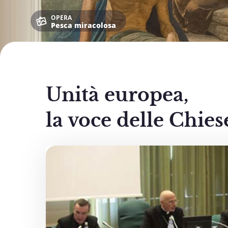
OPERA
Pesca miracolosa
Unità europea,
la voce delle Chies