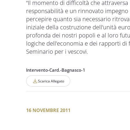
“Il momento di difficoltà che attraversa
responsabilità e un rinnovato impegno c
percepire quanto sia necessario ritrovar
iniziale della costruzione dell’unità eur
profonda dei nostri popoli e al loro fut
logiche dell’economia e dei rapporti di 
Seminario per i vescovi.
Intervento-Card.-Bagnasco-1
Scarica Allegato
16 NOVEMBRE 2011