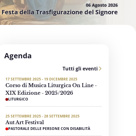
06 Agosto
2026
Festa della Trasfigurazione del Signore
Agenda
Tutti gli eventi
17 SETTEMBRE 2025 - 19 DICEMBRE 2025
Corso di Musica Liturgica On Line -
XIX Edizione - 2025/2026
LITURGICO
25 SETTEMBRE 2025 - 28 SETTEMBRE 2025
Aut Art Festival
PASTORALE DELLE PERSONE CON DISABILITÀ