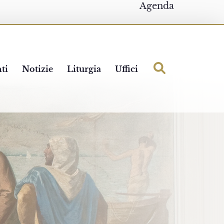
Agenda
ti
Notizie
Liturgia
Uffici