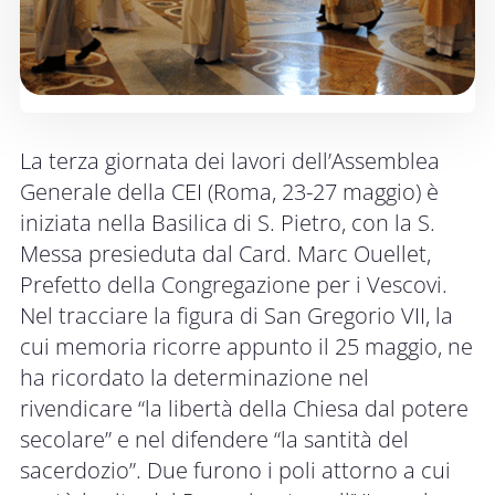
La terza giornata dei lavori dell’Assemblea
Generale della CEI (Roma, 23-27 maggio) è
iniziata nella Basilica di S. Pietro, con la S.
Messa presieduta dal Card. Marc Ouellet,
Prefetto della Congregazione per i Vescovi.
Nel tracciare la figura di San Gregorio VII, la
cui memoria ricorre appunto il 25 maggio, ne
ha ricordato la determinazione nel
rivendicare “la libertà della Chiesa dal potere
secolare” e nel difendere “la santità del
sacerdozio”. Due furono i poli attorno a cui