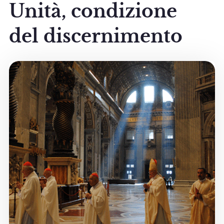
Unità, condizione
del discernimento