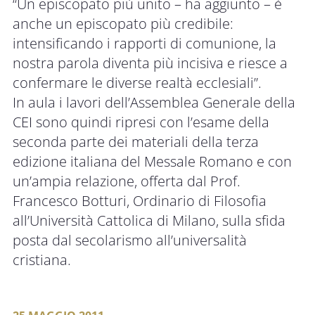
“Un episcopato più unito – ha aggiunto – è
anche un episcopato più credibile:
intensificando i rapporti di comunione, la
nostra parola diventa più incisiva e riesce a
confermare le diverse realtà ecclesiali”.
In aula i lavori dell’Assemblea Generale della
CEI sono quindi ripresi con l’esame della
seconda parte dei materiali della terza
edizione italiana del Messale Romano e con
un’ampia relazione, offerta dal Prof.
Francesco Botturi, Ordinario di Filosofia
all’Università Cattolica di Milano, sulla sfida
posta dal secolarismo all’universalità
cristiana.