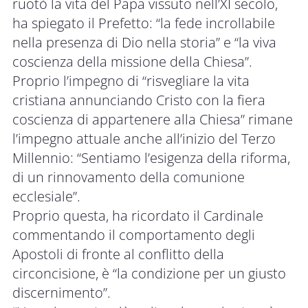
ruotò la vita del Papa vissuto nell’XI secolo,
ha spiegato il Prefetto: “la fede incrollabile
nella presenza di Dio nella storia” e “la viva
coscienza della missione della Chiesa”.
Proprio l’impegno di “risvegliare la vita
cristiana annunciando Cristo con la fiera
coscienza di appartenere alla Chiesa” rimane
l’impegno attuale anche all’inizio del Terzo
Millennio: “Sentiamo l’esigenza della riforma,
di un rinnovamento della comunione
ecclesiale”.
Proprio questa, ha ricordato il Cardinale
commentando il comportamento degli
Apostoli di fronte al conflitto della
circoncisione, è “la condizione per un giusto
discernimento”.