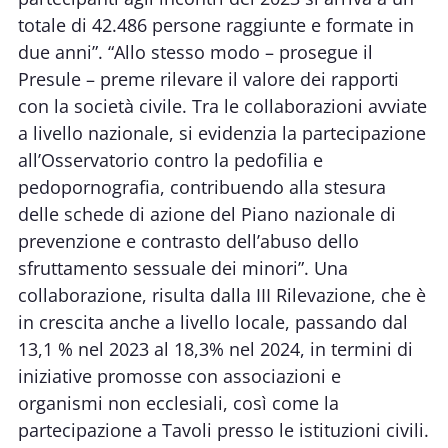
totale di 42.486 persone raggiunte e formate in
due anni”. “Allo stesso modo – prosegue il
Presule – preme rilevare il valore dei rapporti
con la società civile. Tra le collaborazioni avviate
a livello nazionale, si evidenzia la partecipazione
all’Osservatorio contro la pedofilia e
pedopornografia, contribuendo alla stesura
delle schede di azione del Piano nazionale di
prevenzione e contrasto dell’abuso dello
sfruttamento sessuale dei minori”. Una
collaborazione, risulta dalla III Rilevazione, che è
in crescita anche a livello locale, passando dal
13,1 % nel 2023 al 18,3% nel 2024, in termini di
iniziative promosse con associazioni e
organismi non ecclesiali, così come la
partecipazione a Tavoli presso le istituzioni civili.