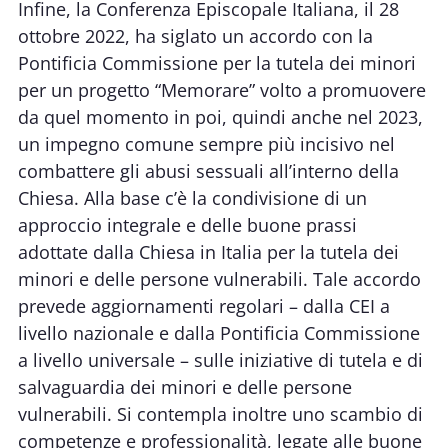
Infine, la Conferenza Episcopale Italiana, il 28
ottobre 2022, ha siglato un accordo con la
Pontificia Commissione per la tutela dei minori
per un progetto “Memorare” volto a promuovere
da quel momento in poi, quindi anche nel 2023,
un impegno comune sempre più incisivo nel
combattere gli abusi sessuali all’interno della
Chiesa. Alla base c’è la condivisione di un
approccio integrale e delle buone prassi
adottate dalla Chiesa in Italia per la tutela dei
minori e delle persone vulnerabili. Tale accordo
prevede aggiornamenti regolari – dalla CEI a
livello nazionale e dalla Pontificia Commissione
a livello universale – sulle iniziative di tutela e di
salvaguardia dei minori e delle persone
vulnerabili. Si contempla inoltre uno scambio di
competenze e professionalità, legate alle buone