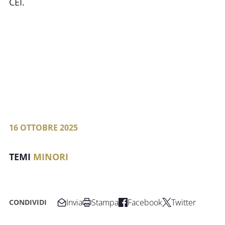
CEI.
16 OTTOBRE 2025
MINORI
Invia
Stampa
Facebook
Twitter
CONDIVIDI