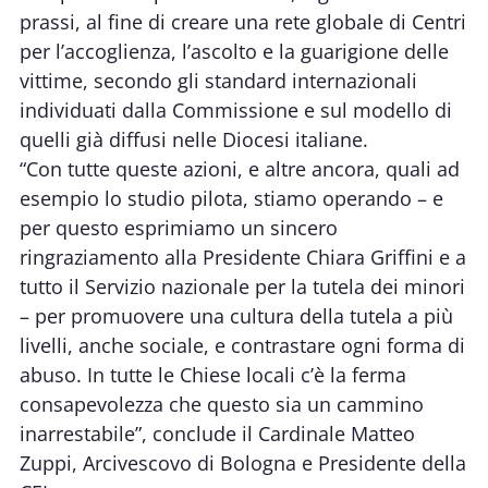
prassi, al fine di creare una rete globale di Centri
per l’accoglienza, l’ascolto e la guarigione delle
vittime, secondo gli standard internazionali
individuati dalla Commissione e sul modello di
quelli già diffusi nelle Diocesi italiane.
“Con tutte queste azioni, e altre ancora, quali ad
esempio lo studio pilota, stiamo operando – e
per questo esprimiamo un sincero
ringraziamento alla Presidente Chiara Griffini e a
tutto il Servizio nazionale per la tutela dei minori
– per promuovere una cultura della tutela a più
livelli, anche sociale, e contrastare ogni forma di
abuso. In tutte le Chiese locali c’è la ferma
consapevolezza che questo sia un cammino
inarrestabile”, conclude il Cardinale Matteo
Zuppi, Arcivescovo di Bologna e Presidente della