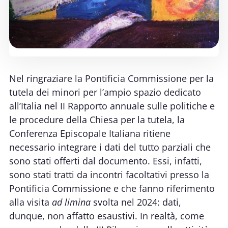
Nel ringraziare la Pontificia Commissione per la
tutela dei minori per l’ampio spazio dedicato
all’Italia nel II Rapporto annuale sulle politiche e
le procedure della Chiesa per la tutela, la
Conferenza Episcopale Italiana ritiene
necessario integrare i dati del tutto parziali che
sono stati offerti dal documento. Essi, infatti,
sono stati tratti da incontri facoltativi presso la
Pontificia Commissione e che fanno riferimento
alla visita
ad limina
svolta nel 2024: dati,
dunque, non affatto esaustivi. In realtà, come