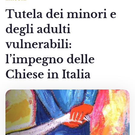
Tutela dei minori e
degli adulti
vulnerabili:
l’impegno delle
Chiese in Italia