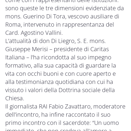
sono queste le tre dimensioni evidenziate da
mons. Guerino Di Tora, vescovo ausiliare di
Roma, intervenuto in rappresentanza del
Card. Agostino Vallini.
L’attualità di don Di Liegro, S. E. mons.
Giuseppe Merisi – presidente di Caritas
Italiana – l’ha ricondotta al suo impegno
formativo, alla sua capacità di guardare la
vita con occhi buoni e con cuore aperto e
alla testimonianza quotidiana con cui ha
vissuto i valori della Dottrina sociale della
Chiesa.
Il giornalista RAI Fabio Zavattaro, moderatore
dell’incontro, ha infine raccontato il suo
primo incontro con il sacerdote: “Un uomo
immediato, che non credeva all’amore a