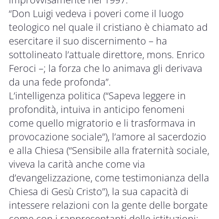
“Don Luigi vedeva i poveri come il luogo
teologico nel quale il cristiano è chiamato ad
esercitare il suo discernimento – ha
sottolineato l’attuale direttore, mons. Enrico
Feroci –; la forza che lo animava gli derivava
da una fede profonda”.
L’intelligenza politica (“Sapeva leggere in
profondità, intuiva in anticipo fenomeni
come quello migratorio e li trasformava in
provocazione sociale”), l’amore al sacerdozio
e alla Chiesa (“Sensibile alla fraternità sociale,
viveva la carità anche come via
d’evangelizzazione, come testimonianza della
Chiesa di Gesù Cristo”), la sua capacità di
intessere relazioni con la gente delle borgate
come con i rappresentanti delle istituzioni: