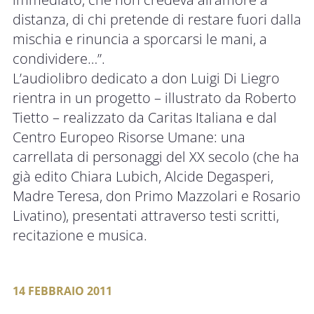
distanza, di chi pretende di restare fuori dalla
mischia e rinuncia a sporcarsi le mani, a
condividere…”.
L’audiolibro dedicato a don Luigi Di Liegro
rientra in un progetto – illustrato da Roberto
Tietto – realizzato da Caritas Italiana e dal
Centro Europeo Risorse Umane: una
carrellata di personaggi del XX secolo (che ha
già edito Chiara Lubich, Alcide Degasperi,
Madre Teresa, don Primo Mazzolari e Rosario
Livatino), presentati attraverso testi scritti,
recitazione e musica.
14 FEBBRAIO 2011