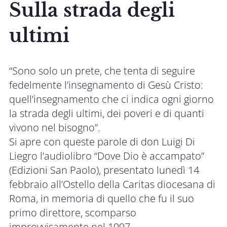
Sulla strada degli
ultimi
“Sono solo un prete, che tenta di seguire
fedelmente l’insegnamento di Gesù Cristo:
quell’insegnamento che ci indica ogni giorno
la strada degli ultimi, dei poveri e di quanti
vivono nel bisogno”.
Si apre con queste parole di don Luigi Di
Liegro l’audiolibro “Dove Dio è accampato”
(Edizioni San Paolo), presentato lunedì 14
febbraio all’Ostello della Caritas diocesana di
Roma, in memoria di quello che fu il suo
primo direttore, scomparso
improvvisamente nel 1997.