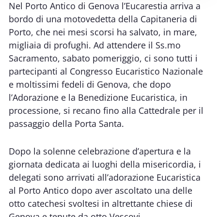
Nel Porto Antico di Genova l’Eucarestia arriva a
bordo di una motovedetta della Capitaneria di
Porto, che nei mesi scorsi ha salvato, in mare,
migliaia di profughi. Ad attendere il Ss.mo
Sacramento, sabato pomeriggio, ci sono tutti i
partecipanti al Congresso Eucaristico Nazionale
e moltissimi fedeli di Genova, che dopo
l’Adorazione e la Benedizione Eucaristica, in
processione, si recano fino alla Cattedrale per il
passaggio della Porta Santa.
Dopo la solenne celebrazione d’apertura e la
giornata dedicata ai luoghi della misericordia, i
delegati sono arrivati all’adorazione Eucaristica
al Porto Antico dopo aver ascoltato
una delle
otto catechesi
svoltesi in altrettante chiese di
Genova e tenute da otto Vescovi.