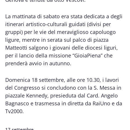
La mattinata di sabato era stata dedicata a degli
itinerari artistico-culturali guidati (divisi per
gruppi) per le vie del meraviglioso capoluogo
ligure, mentre in serata sul palco di piazza
Matteotti salgono i giovani delle diocesi liguri,
per il lancio della missione “GioiaPiena” che
prenderà avvio in autunno.
Domenica 18 settembre, alle ore 10.30, i lavori
del Congresso si concludono con la S. Messa in
piazzale Kennedy, presieduta dal Card. Angelo
Bagnasco e trasmessa in diretta da RaiUno e da
Tv2000.
17-settembre