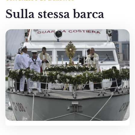
Sulla stessa barca