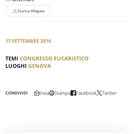
Scarica Allegato
17 SETTEMBRE 2016
CONGRESSO EUCARISTICO
GENOVA
Invia
Stampa
Facebook
Twitter
CONDIVIDI