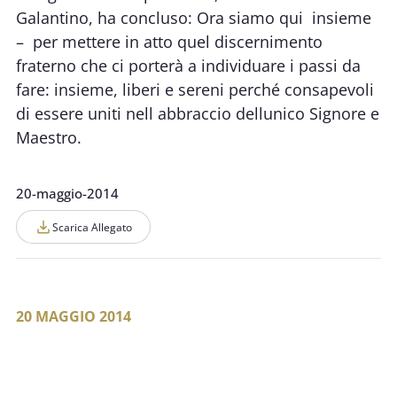
Galantino, ha concluso: Ora siamo qui  insieme
– per mettere in atto quel discernimento
fraterno che ci porterà a individuare i passi da
fare: insieme, liberi e sereni perché consapevoli
di essere uniti nell abbraccio dellunico Signore e
Maestro.
20-maggio-2014
Scarica Allegato
20 MAGGIO 2014