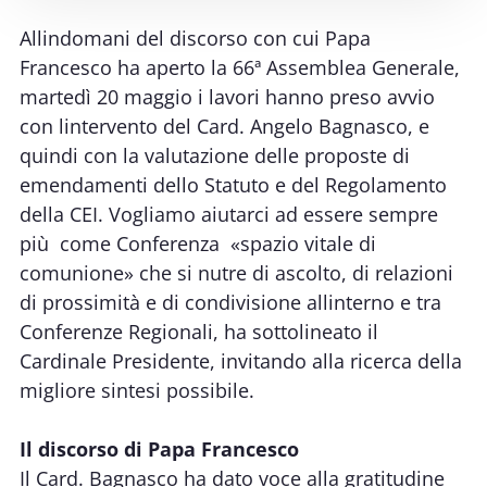
Allindomani del discorso con cui Papa
Francesco ha aperto la 66ª Assemblea Generale,
martedì 20 maggio i lavori hanno preso avvio
con lintervento del Card. Angelo Bagnasco, e
quindi con la valutazione delle proposte di
emendamenti dello Statuto e del Regolamento
della CEI. Vogliamo aiutarci ad essere sempre
più  come Conferenza  «spazio vitale di
comunione» che si nutre di ascolto, di relazioni
di prossimità e di condivisione allinterno e tra
Conferenze Regionali, ha sottolineato il
Cardinale Presidente, invitando alla ricerca della
migliore sintesi possibile.
Il discorso di Papa Francesco
Il Card. Bagnasco ha dato voce alla gratitudine