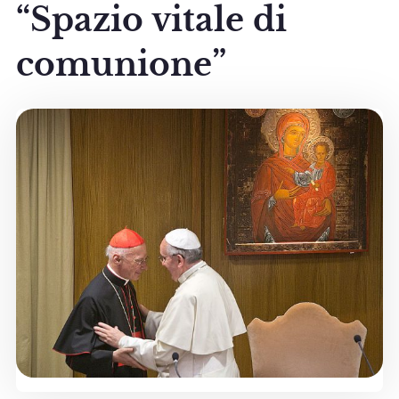
“Spazio vitale di
comunione”