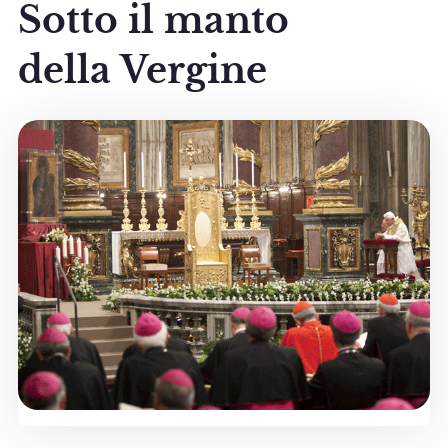
Sotto il manto
della Vergine