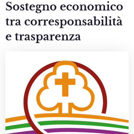
Sostegno economico
tra corresponsabilità
e trasparenza