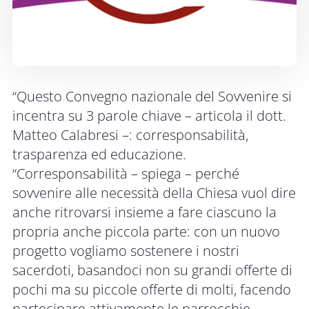
“Questo Convegno nazionale del Sovvenire si
incentra su 3 parole chiave – articola il dott.
Matteo Calabresi –: corresponsabilità,
trasparenza ed educazione.
“Corresponsabilità – spiega – perché
sovvenire alle necessità della Chiesa vuol dire
anche ritrovarsi insieme a fare ciascuno la
propria anche piccola parte: con un nuovo
progetto vogliamo sostenere i nostri
sacerdoti, basandoci non su grandi offerte di
pochi ma su piccole offerte di molti, facendo
partecipare attivamente le parrocchie.