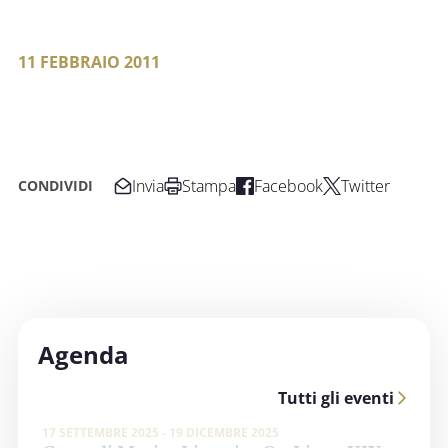
11 FEBBRAIO 2011
Invia
Stampa
Facebook
Twitter
CONDIVIDI
Agenda
Tutti gli eventi
17 SETTEMBRE 2025 - 19 DICEMBRE 2025