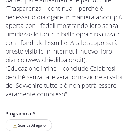
“Trasparenza – continua – perché è
necessario dialogare in maniera ancor più
aperta con i fedeli mostrando loro senza
timidezze le tante e belle opere realizzate
con i fondi dell’8xmille. A tale scopo sarà
presto visibile in Internet il nuovo libro
bianco (
www.chiediloaloro.it
).
“Educazione infine – conclude Calabresi –
perché senza fare vera formazione ai valori
del Sovvenire tutto ciò non potrà essere
veramente compreso”.
Programma-5
Scarica Allegato