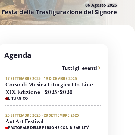
06 Agosto
2026
Festa della Trasfigurazione del Signore
Agenda
Tutti gli eventi
17 SETTEMBRE 2025 - 19 DICEMBRE 2025
Corso di Musica Liturgica On Line -
XIX Edizione - 2025/2026
LITURGICO
25 SETTEMBRE 2025 - 28 SETTEMBRE 2025
Aut Art Festival
PASTORALE DELLE PERSONE CON DISABILITÀ