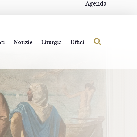
Agenda
ti
Notizie
Liturgia
Uffici