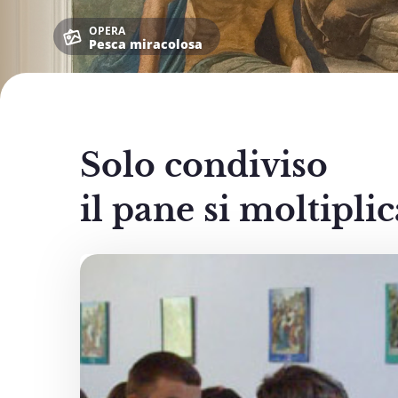
OPERA
Pesca miracolosa
Solo condiviso
il pane si moltiplic