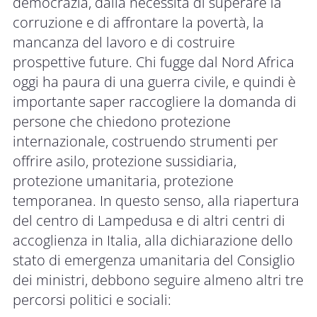
democrazia, dalla necessità di superare la
corruzione e di affrontare la povertà, la
mancanza del lavoro e di costruire
prospettive future. Chi fugge dal Nord Africa
oggi ha paura di una guerra civile, e quindi è
importante saper raccogliere la domanda di
persone che chiedono protezione
internazionale, costruendo strumenti per
offrire asilo, protezione sussidiaria,
protezione umanitaria, protezione
temporanea. In questo senso, alla riapertura
del centro di Lampedusa e di altri centri di
accoglienza in Italia, alla dichiarazione dello
stato di emergenza umanitaria del Consiglio
dei ministri, debbono seguire almeno altri tre
percorsi politici e sociali: