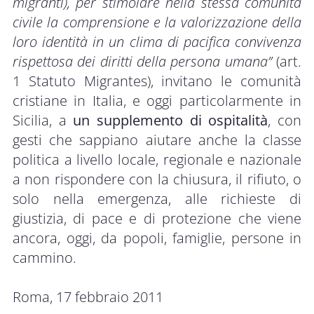
migranti), per stimolare nella stessa comunità
civile la comprensione e la valorizzazione della
loro identità in un clima di pacifica convivenza
rispettosa dei diritti della persona umana”
(art.
1 Statuto Migrantes), invitano le comunità
cristiane in Italia, e oggi particolarmente in
Sicilia, a
un supplemento di ospitalità
, con
gesti che sappiano aiutare anche la classe
politica a livello locale, regionale e nazionale
a non rispondere con la chiusura, il rifiuto, o
solo nella emergenza, alle richieste di
giustizia, di pace e di protezione che viene
ancora, oggi, da popoli, famiglie, persone in
cammino.
Roma, 17 febbraio 2011