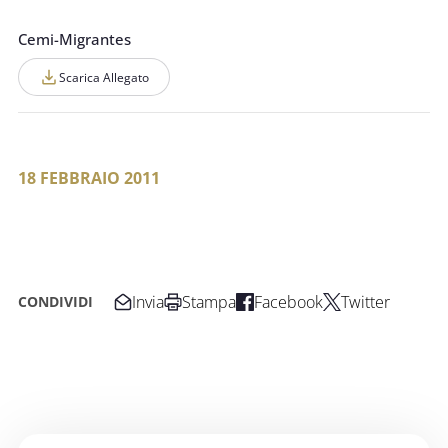
Cemi-Migrantes
Scarica Allegato
18 FEBBRAIO 2011
Invia
Stampa
Facebook
Twitter
CONDIVIDI