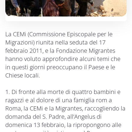
La CEMi (Commissione Episcopale per le
Migrazioni) riunita nella seduta del 17
febbraio 2011, e la Fondazione Migrantes
hanno voluto approfondire alcuni temi che
in questi giorni preoccupano il Paese e le
Chiese locali.
1. Di fronte alla morte di quattro bambini e
ragazzi e al dolore di una famiglia rom a
Roma, la CEMi e la Migrantes, raccogliendo la
domanda del S. Padre, all’Angelus di
domenica 13 febbraio, la ripropongono alle