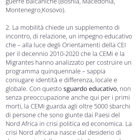
guerre balcaniche (Bosnia, Macedonia,
Montenegro,Kosovo).
2. La mobilità chiede un supplemento di
incontro, di relazione, un impegno educativo
che – alla luce degli Orientamenti della CEI
per il decennio 2010-2020 che la CEMi e la
Migrantes hanno analizzato per costruire un
programma quinquennale – sappia
coniugare identità e differenza, locale e
globale. Con questo
sguardo educativo
, non
senza preoccupazione anche qui per i primi
morti, la CEMi guarda agli oltre 5000 sbarchi
di persone che sono giunte dai Paesi del
Nord Africa in crisi politica ed economica. La
crisi Nord africana nasce dal desiderio di