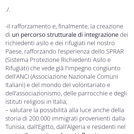
./.
-il rafforzamento e, finalmente, la creazione
di
un percorso strutturale di integrazione
dei
richiedenti asilo e dei rifugiati nel nostro
Paese, rafforzando l’esperienza dello SPRAR
(Sistema Protezione Richiedenti Asilo e
Rifugiati) che vede già l’impegno congiunto
dell’ANCI (Associazione Nazionale Comuni
Italiani) e del mondo del volontariato e
dell’associazionismo, delle parrocchie e degli
istituti religiosi in Italia;
– valutare la possibilità alla luce anche della
storia di 200.000 immigrati provenienti dalla
Tunisia, dall’Egitto, dall’Algeria e residenti nel