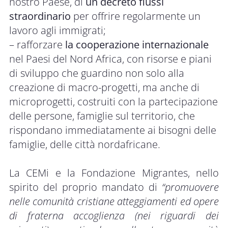
nostro Paese, di
un decreto flussi
straordinario
per offrire regolarmente un
lavoro agli immigrati;
– rafforzare
la cooperazione internazionale
nel Paesi del Nord Africa, con risorse e piani
di sviluppo che guardino non solo alla
creazione di macro-progetti, ma anche di
microprogetti, costruiti con la partecipazione
delle persone, famiglie sul territorio, che
rispondano immediatamente ai bisogni delle
famiglie, delle città nordafricane.
La CEMi e la Fondazione Migrantes, nello
spirito del proprio mandato di
“promuovere
nelle comunità cristiane atteggiamenti ed opere
di fraterna accoglienza (nei riguardi dei