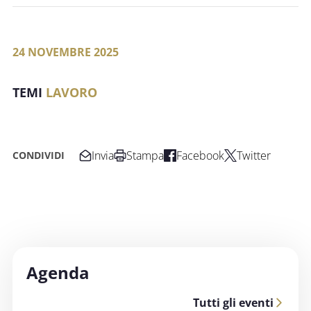
24 NOVEMBRE 2025
LAVORO
Invia
Stampa
Facebook
Twitter
CONDIVIDI
Agenda
Tutti gli eventi