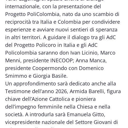
internazionale, con la presentazione del
Progetto PoliColombia, nato da uno scambio di
reciprocità tra Italia e Colombia per condividere
esperienze e avviare nuovi sentieri di speranza
in altri territori. A guidare il dialogo tra gli AdC
del Progetto Policoro in Italia e gli AdC
Policolombia saranno don Ivan Licinio, Marco
Menni, presidente INECOOP; Anna Manca,
presidente Coopermondo con Domenico
Smimmo e Giorgia Basile.
Un approfondimento sarà dedicato anche alla
Testimone dell’anno 2026, Armida Barelli, figura
chiave dell’Azione Cattolica e pioniera
dell’impegno femminile nella Chiesa e nella
società. A introdurla sarà Emanuela Gitto,
vicepresidente nazionale del Settore Giovani di