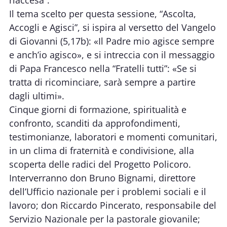
Il tema scelto per questa sessione, “Ascolta,
Accogli e Agisci”, si ispira al versetto del Vangelo
di Giovanni (5,17b): «Il Padre mio agisce sempre
e anch’io agisco», e si intreccia con il messaggio
di Papa Francesco nella “Fratelli tutti”: «Se si
tratta di ricominciare, sarà sempre a partire
dagli ultimi».
Cinque giorni di formazione, spiritualità e
confronto, scanditi da approfondimenti,
testimonianze, laboratori e momenti comunitari,
in un clima di fraternità e condivisione, alla
scoperta delle radici del Progetto Policoro.
Interverranno don Bruno Bignami, direttore
dell’Ufficio nazionale per i problemi sociali e il
lavoro; don Riccardo Pincerato, responsabile del
Servizio Nazionale per la pastorale giovanile;