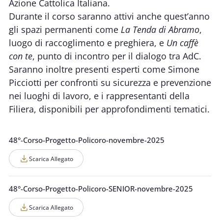
Azione Cattolica Italiana.
Durante il corso saranno attivi anche quest’anno
gli spazi permanenti come
La Tenda di Abramo
,
luogo di raccoglimento e preghiera, e
Un caffè
con te
, punto di incontro per il dialogo tra AdC.
Saranno inoltre presenti esperti come Simone
Picciotti per confronti su sicurezza e prevenzione
nei luoghi di lavoro, e i rappresentanti della
Filiera, disponibili per approfondimenti tematici.
48°-Corso-Progetto-Policoro-novembre-2025
Scarica Allegato
48°-Corso-Progetto-Policoro-SENIOR-novembre-2025
Scarica Allegato