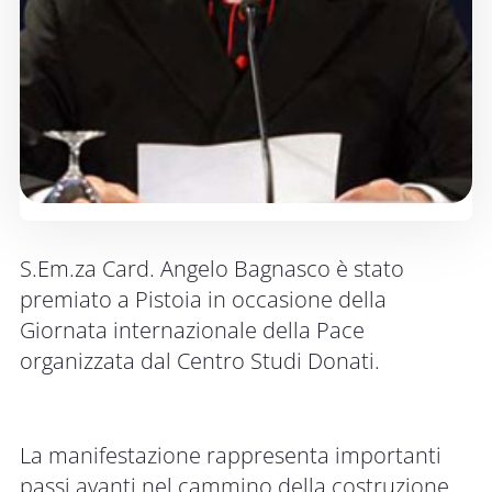
S.Em.za Card. Angelo Bagnasco è stato
premiato a Pistoia in occasione della
Giornata internazionale della Pace
organizzata dal Centro Studi Donati.
La manifestazione rappresenta importanti
passi avanti nel cammino della costruzione