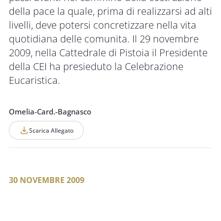
della pace la quale, prima di realizzarsi ad alti
livelli, deve potersi concretizzare nella vita
quotidiana delle comunita. Il 29 novembre
2009, nella Cattedrale di Pistoia il Presidente
della CEI ha presieduto la Celebrazione
Eucaristica.
Omelia-Card.-Bagnasco
Scarica Allegato
30 NOVEMBRE 2009