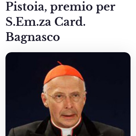
Pistoia, premio per
S.Em.za Card.
Bagnasco