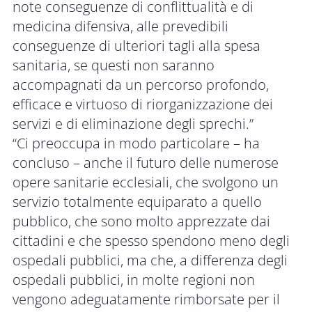
note conseguenze di conflittualità e di
medicina difensiva, alle prevedibili
conseguenze di ulteriori tagli alla spesa
sanitaria, se questi non saranno
accompagnati da un percorso profondo,
efficace e virtuoso di riorganizzazione dei
servizi e di eliminazione degli sprechi.”
“Ci preoccupa in modo particolare – ha
concluso – anche il futuro delle numerose
opere sanitarie ecclesiali, che svolgono un
servizio totalmente equiparato a quello
pubblico, che sono molto apprezzate dai
cittadini e che spesso spendono meno degli
ospedali pubblici, ma che, a differenza degli
ospedali pubblici, in molte regioni non
vengono adeguatamente rimborsate per il