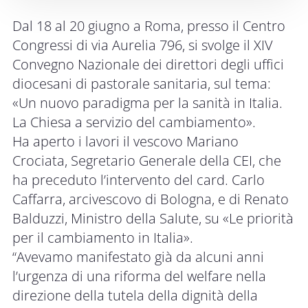
Dal 18 al 20 giugno a Roma, presso il Centro
Congressi di via Aurelia 796, si svolge il XIV
Convegno Nazionale dei direttori degli uffici
diocesani di pastorale sanitaria, sul tema:
«Un nuovo paradigma per la sanità in Italia.
La Chiesa a servizio del cambiamento».
Ha aperto i lavori il vescovo Mariano
Crociata, Segretario Generale della CEI, che
ha preceduto l’intervento del card. Carlo
Caffarra, arcivescovo di Bologna, e di Renato
Balduzzi, Ministro della Salute, su «Le priorità
per il cambiamento in Italia».
“Avevamo manifestato già da alcuni anni
l’urgenza di una riforma del welfare nella
direzione della tutela della dignità della