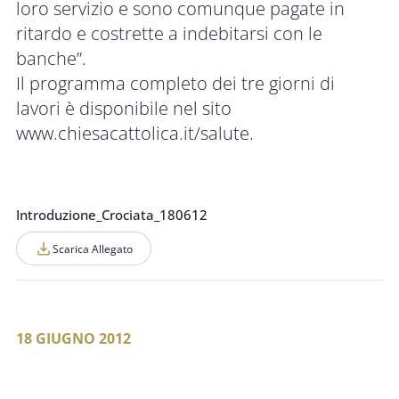
loro servizio e sono comunque pagate in
ritardo e costrette a indebitarsi con le
banche”.
Il programma completo dei tre giorni di
lavori è disponibile nel sito
www.chiesacattolica.it/salute
.
Introduzione_Crociata_180612
Scarica Allegato
18 GIUGNO 2012