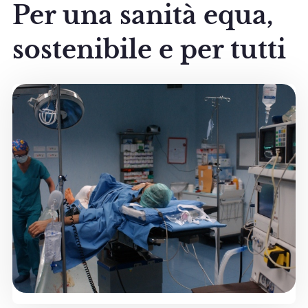
Per una sanità equa,
sostenibile e per tutti