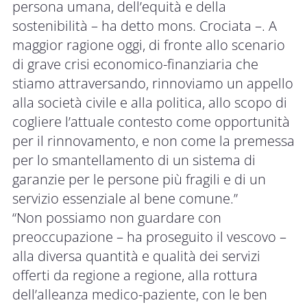
persona umana, dell’equità e della
sostenibilità – ha detto mons. Crociata –. A
maggior ragione oggi, di fronte allo scenario
di grave crisi economico-finanziaria che
stiamo attraversando, rinnoviamo un appello
alla società civile e alla politica, allo scopo di
cogliere l’attuale contesto come opportunità
per il rinnovamento, e non come la premessa
per lo smantellamento di un sistema di
garanzie per le persone più fragili e di un
servizio essenziale al bene comune.”
“Non possiamo non guardare con
preoccupazione – ha proseguito il vescovo –
alla diversa quantità e qualità dei servizi
offerti da regione a regione, alla rottura
dell’alleanza medico-paziente, con le ben