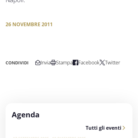
26 NOVEMBRE 2011
Invia
Stampa
Facebook
Twitter
CONDIVIDI
Agenda
Tutti gli eventi