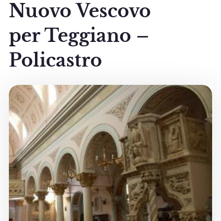
Nuovo Vescovo
per Teggiano –
Policastro