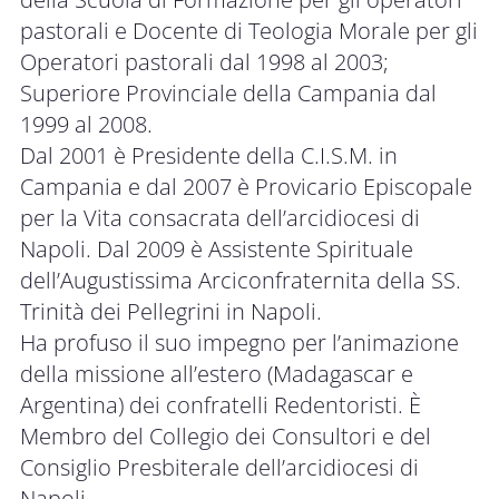
pastorali e Docente di Teologia Morale per gli
Operatori pastorali dal 1998 al 2003;
Superiore Provinciale della Campania dal
1999 al 2008.
Dal 2001 è Presidente della C.I.S.M. in
Campania e dal 2007 è Provicario Episcopale
per la Vita consacrata dell’arcidiocesi di
Napoli. Dal 2009 è Assistente Spirituale
dell’Augustissima Arciconfraternita della SS.
Trinità dei Pellegrini in Napoli.
Ha profuso il suo impegno per l’animazione
della missione all’estero (Madagascar e
Argentina) dei confratelli Redentoristi. È
Membro del Collegio dei Consultori e del
Consiglio Presbiterale dell’arcidiocesi di
Napoli.