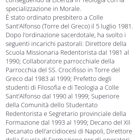
specializzazione in Morale.
È stato ordinato presbitero a Colle
Sant’Alfonso (Torre del Greco) il 5 luglio 1981.
Dopo l’ordinazione sacerdotale, ha svolto i
seguenti incarichi pastorali: Direttore della
Scuola Missionaria Redentorista dal 1981 al
1990; Collaboratore parrocchiale della
Parrocchia del SS. Crocifisso in Torre del
Greco dal 1983 al 1999; Prefetto degli
studenti di Filosofia e di Teologia a Colle
Sant’Alfonso dal 1990 al 1999; Superiore
della Comunità dello Studentato
Redentorista e Segretario provinciale della
Formazione dal 1993 al 1999; Decano del XII
Decanato dell’arcidiocesi di Napoli, Direttore
della Scuola di Formazione per gli operatori