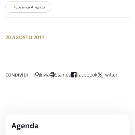
Scarica Allegato
20 AGOSTO 2011
Invia
Stampa
Facebook
Twitter
CONDIVIDI
Agenda