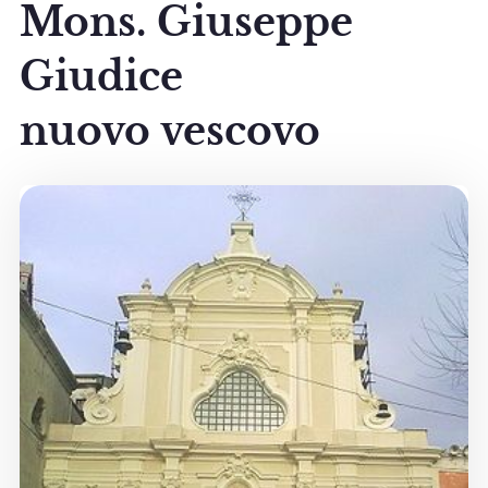
Mons. Giuseppe
Giudice
nuovo vescovo