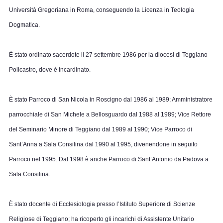
Università
Gregoriana in Roma, conseguendo
la Licenza
in Teologia
Dogmatica.
È stato ordinato sacerdote il 27 settembre 1986 per la diocesi di Teggiano-
Policastro, dove è incardinato.
È stato Parroco di San Nicola in Roscigno dal 1986 al 1989; Amministratore
parrocchiale di San Michele a Bellosguardo dal 1988 al 1989; Vice Rettore
del Seminario Minore di Teggiano dal 1989 al 1990; Vice Parroco di
Sant’Anna a Sala Consilina dal 1990 al 1995, divenendone in seguito
Parroco nel 1995. Dal 1998 è anche Parroco di Sant’Antonio da Padova a
Sala Consilina.
È stato docente di Ecclesiologia presso l’Istituto Superiore di Scienze
Religiose di Teggiano; ha ricoperto gli incarichi di Assistente Unitario