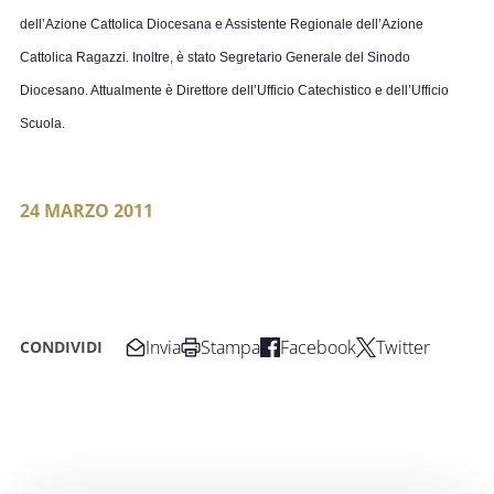
dell’Azione Cattolica Diocesana e Assistente Regionale dell’Azione
Cattolica Ragazzi. Inoltre, è stato Segretario Generale del Sinodo
Diocesano. Attualmente è Direttore dell’Ufficio Catechistico e dell’Ufficio
Scuola.
24 MARZO 2011
Invia
Stampa
Facebook
Twitter
CONDIVIDI