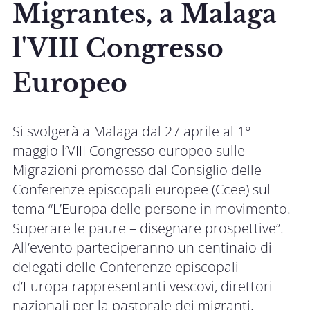
Migrantes, a Malaga
l'VIII Congresso
Europeo
Si svolgerà a Malaga dal 27 aprile al 1°
maggio l’VIII Congresso europeo sulle
Migrazioni promosso dal Consiglio delle
Conferenze episcopali europee (Ccee) sul
tema “L’Europa delle persone in movimento.
Superare le paure – disegnare prospettive”.
All’evento parteciperanno un centinaio di
delegati delle Conferenze episcopali
d’Europa rappresentanti vescovi, direttori
nazionali per la pastorale dei migranti,