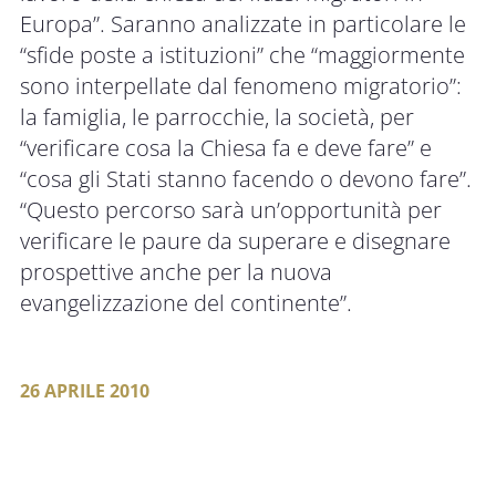
Europa”. Saranno analizzate in particolare le
“sfide poste a istituzioni” che “maggiormente
sono interpellate dal fenomeno migratorio”:
la famiglia, le parrocchie, la società, per
“verificare cosa la Chiesa fa e deve fare” e
“cosa gli Stati stanno facendo o devono fare”.
“Questo percorso sarà un’opportunità per
verificare le paure da superare e disegnare
prospettive anche per la nuova
evangelizzazione del continente”.
26 APRILE 2010