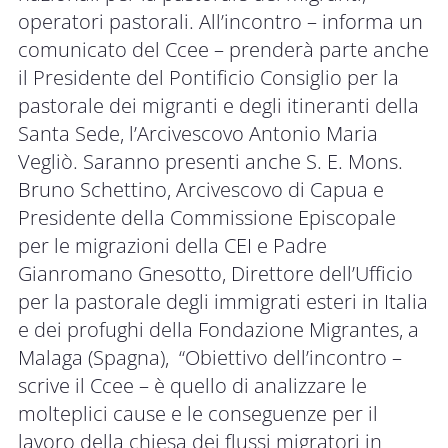
operatori pastorali. All’incontro – informa un
comunicato del Ccee – prenderà parte anche
il Presidente del Pontificio Consiglio per la
pastorale dei migranti e degli itineranti della
Santa Sede, l’Arcivescovo Antonio Maria
Vegliò. Saranno presenti anche S. E. Mons.
Bruno Schettino, Arcivescovo di Capua e
Presidente della Commissione Episcopale
per le migrazioni della CEI e Padre
Gianromano Gnesotto, Direttore dell’Ufficio
per la pastorale degli immigrati esteri in Italia
e dei profughi della Fondazione Migrantes, a
Malaga (Spagna), “Obiettivo dell’incontro –
scrive il Ccee – è quello di analizzare le
molteplici cause e le conseguenze per il
lavoro della chiesa dei flussi migratori in