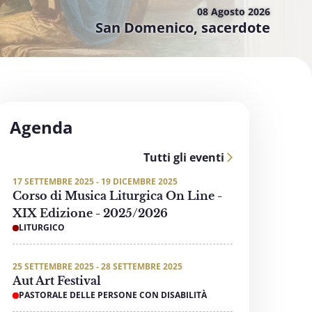
08 Agosto
2026
San Domenico, sacerdote
Agenda
Tutti gli eventi
17 SETTEMBRE 2025 - 19 DICEMBRE 2025
Corso di Musica Liturgica On Line -
XIX Edizione - 2025/2026
LITURGICO
25 SETTEMBRE 2025 - 28 SETTEMBRE 2025
Aut Art Festival
PASTORALE DELLE PERSONE CON DISABILITÀ