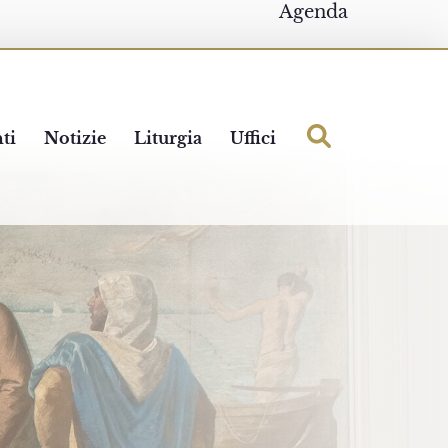
Agenda
ti
Notizie
Liturgia
Uffici