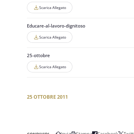
Scarica Allegato
Educare-al-lavoro-dignitoso
Scarica Allegato
25-ottobre
Scarica Allegato
25 OTTOBRE 2011