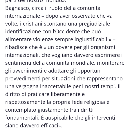
parti del nostro mondo».
Bagnasco, circa il ruolo della comunità
internazionale – dopo aver osservato che «a
volte, i cristiani scontano una pregiudiziale
identificazione con l’Occidente che può
alimentare violenze sempre ingiustificabili» –
ribadisce che è « un dovere per gli organismi
internazionali, che vogliano davvero esprimere i
sentimenti della comunità mondiale, monitorare
gli avvenimenti e adottare gli opportuni
provvedimenti per situazioni che rappresentano
una vergogna inaccettabile per i nostri tempi. Il
diritto di praticare liberamente e
rispettosamente la propria fede religiosa è
contemplato giustamente tra i diritti
fondamentali. È auspicabile che gli interventi
siano davvero efficaci».