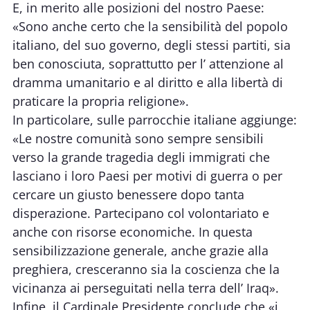
E, in merito alle posizioni del nostro Paese:
«Sono anche certo che la sensibilità del popolo
italiano, del suo governo, degli stessi partiti, sia
ben conosciuta, soprattutto per l’ attenzione al
dramma umanitario e al diritto e alla libertà di
praticare la propria religione».
In particolare, sulle parrocchie italiane aggiunge:
«Le nostre comunità sono sempre sensibili
verso la grande tragedia degli immigrati che
lasciano i loro Paesi per motivi di guerra o per
cercare un giusto benessere dopo tanta
disperazione. Partecipano col volontariato e
anche con risorse economiche. In questa
sensibilizzazione generale, anche grazie alla
preghiera, cresceranno sia la coscienza che la
vicinanza ai perseguitati nella terra dell’ Iraq».
Infine, il Cardinale Presidente conclude che «i