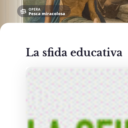
OPERA
Pesca miracolosa
La sfida educativa