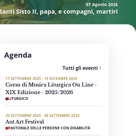
07 Agosto
2026
Santi Sisto II, papa, e compagni, martiri
Agenda
Tutti gli eventi
17 SETTEMBRE 2025 - 19 DICEMBRE 2025
Corso di Musica Liturgica On Line -
XIX Edizione - 2025/2026
LITURGICO
25 SETTEMBRE 2025 - 28 SETTEMBRE 2025
Aut Art Festival
PASTORALE DELLE PERSONE CON DISABILITÀ