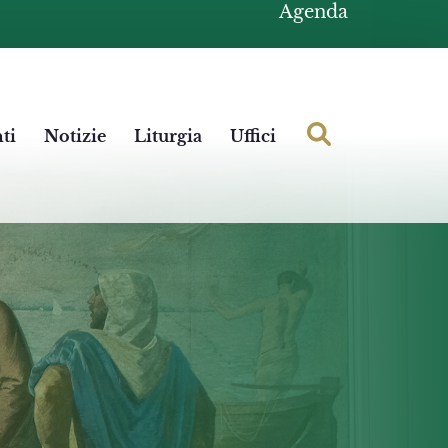
Agenda
ti
Notizie
Liturgia
Uffici