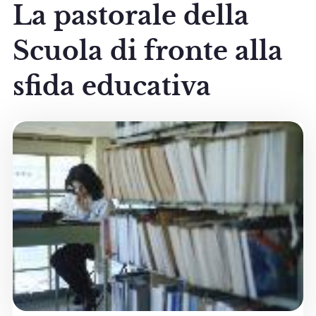
La pastorale della
Scuola di fronte alla
sfida educativa