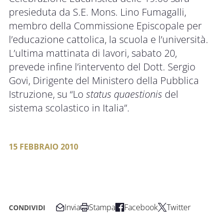
presieduta da S.E. Mons. Lino Fumagalli,
membro della Commissione Episcopale per
l’educazione cattolica, la scuola e l’università.
L’ultima mattinata di lavori, sabato 20,
prevede infine l’intervento del Dott. Sergio
Govi, Dirigente del Ministero della Pubblica
Istruzione, su “Lo
status quaestionis
del
sistema scolastico in Italia”.
15 FEBBRAIO 2010
Invia
Stampa
Facebook
Twitter
CONDIVIDI