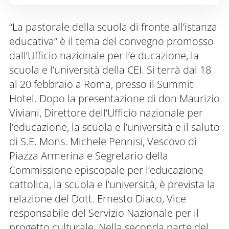
“La pastorale della scuola di fronte all’istanza
educativa” è il tema del convegno promosso
dall’Ufficio nazionale per l’e ducazione, la
scuola e l’università della CEI. Si terrà dal 18
al 20 febbraio a Roma, presso il Summit
Hotel. Dopo la presentazione di don Maurizio
Viviani, Direttore dell’Ufficio nazionale per
l’educazione, la scuola e l’università e il saluto
di S.E. Mons. Michele Pennisi, Vescovo di
Piazza Armerina e Segretario della
Commissione episcopale per l’educazione
cattolica, la scuola e l’università, è prevista la
relazione del Dott. Ernesto Diaco, Vice
responsabile del Servizio Nazionale per il
progetto culturale. Nella seconda parte del