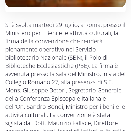
Si è svolta martedì 29 luglio, a Roma, presso il
Ministero per i Beni e le attività culturali, la
firma della convenzione che renderà
pienamente operativo nel Servizio
bibliotecario Nazionale (SBN), il Polo di
Biblioteche Ecclesiastiche (PBE). La firma è
avvenuta presso la sala del Ministro, in via del
Collegio Romano 27, alla presenza di S.E.
Mons. Giuseppe Betori, Segretario Generale
della Conferenza Episcopale Italiana e
dell’On. Sandro Bondi, Ministro per i beni e le
attività culturali. La convenzione è stata
siglata dal Dott. Maurizio Fallace, Direttore