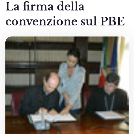
La firma della
convenzione sul PBE