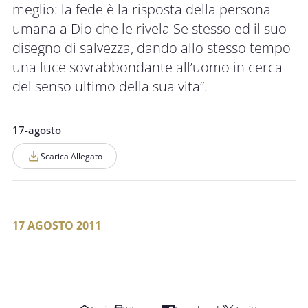
meglio: la fede è la risposta della persona
umana a Dio che le rivela Se stesso ed il suo
disegno di salvezza, dando allo stesso tempo
una luce sovrabbondante all’uomo in cerca
del senso ultimo della sua vita”.
17-agosto
Scarica Allegato
17 AGOSTO 2011