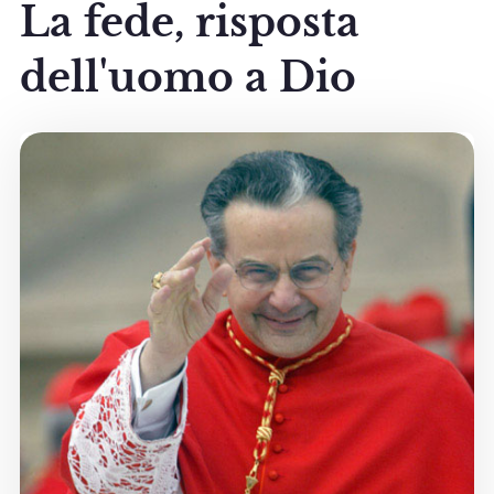
La fede, risposta
dell'uomo a Dio