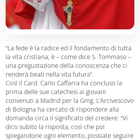
“La fede è la radice ed il fondamento di tutta
la vita cristiana; è – come dice S. Tommaso –
una pregustazione della conoscenza che ci
renderà beati nella vita futura”.
Così il Card. Carlo Caffarra ha concluso la
prima delle sue catechesi ai giovani
convenuti a Madrid per la Gmg. L’Arcivescovo
di Bologna ha cercato di rispondere alla
domanda circa il significato del credere: “Vi
dico subito la risposta, così che poi
spiegandone ogni elemento, possiate seguire