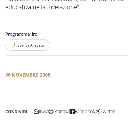
educativa nella Rivelazione”.
Programma_Irc
Scarica Allegato
06 NOVEMBRE 2008
Invia
Stampa
Facebook
Twitter
CONDIVIDI