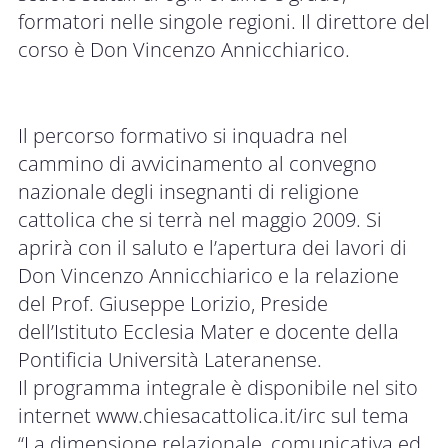
formatori nelle singole regioni. Il direttore del
corso è Don Vincenzo Annicchiarico.
Il percorso formativo si inquadra nel
cammino di avvicinamento al convegno
nazionale degli insegnanti di religione
cattolica che si terrà nel maggio 2009. Si
aprirà con il saluto e l’apertura dei lavori di
Don Vincenzo Annicchiarico e la relazione
del Prof. Giuseppe Lorizio, Preside
dell’Istituto Ecclesia Mater e docente della
Pontificia Università Lateranense.
Il programma integrale è disponibile nel sito
internet
www.chiesacattolica.it/irc
sul tema
“La dimensione relazionale, comunicativa ed