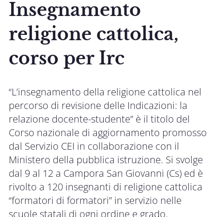
Insegnamento
religione cattolica,
corso per Irc
“L’insegnamento della religione cattolica nel
percorso di revisione delle Indicazioni: la
relazione docente-studente” è il titolo del
Corso nazionale di aggiornamento promosso
dal Servizio CEI in collaborazione con il
Ministero della pubblica istruzione. Si svolge
dal 9 al 12 a Campora San Giovanni (Cs) ed è
rivolto a 120 insegnanti di religione cattolica
“formatori di formatori” in servizio nelle
scuole statali di ogni ordine e grado,