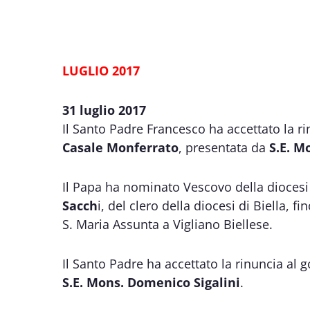
LUGLIO 2017
31 luglio 2017
Il Santo Padre Francesco ha accettato la ri
Casale Monferrato
, presentata da
S.E. M
Il Papa ha nominato Vescovo della diocesi
Sacch
i, del clero della diocesi di Biella, 
S. Maria Assunta a Vigliano Biellese.
Il Santo Padre ha accettato la rinuncia al 
S.E. Mons. Domenico Sigalini
.