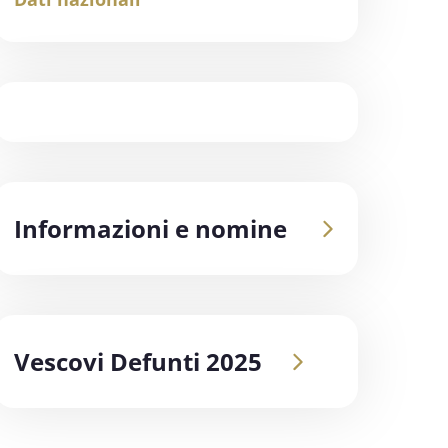
Informazioni e nomine
Vescovi Defunti 2025