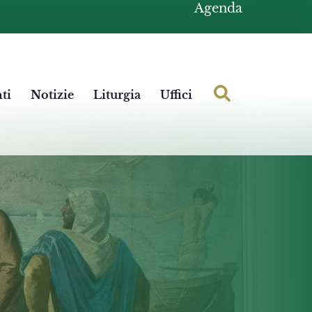
Agenda
ti
Notizie
Liturgia
Uffici