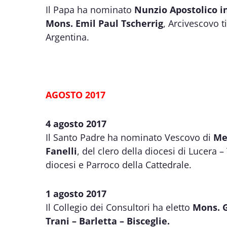
Il Papa ha nominato
Nunzio Apostolico in
Mons. Emil Paul Tscherrig
, Arcivescovo t
Argentina.
​AGOSTO 2017
4 agosto 2017
Il Santo Padre ha nominato Vescovo di
Me
Fanelli
, del clero della diocesi di Lucera 
diocesi e Parroco della Cattedrale.
1 agosto 2017
Il Collegio dei Consultori ha eletto
Mons. 
Trani – Barletta – Bisceglie.