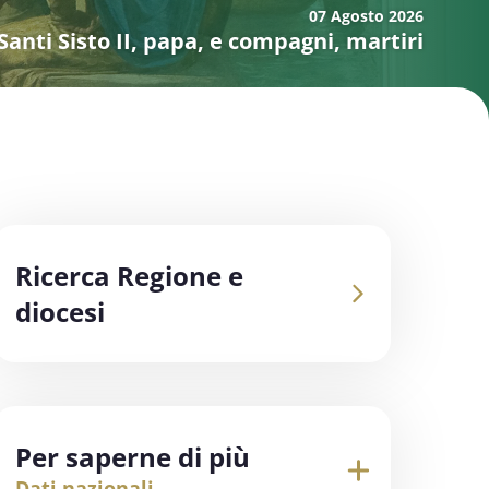
07 Agosto
2026
Santi Sisto II, papa, e compagni, martiri
Ricerca Regione e
diocesi
Per saperne di più
Dati nazionali