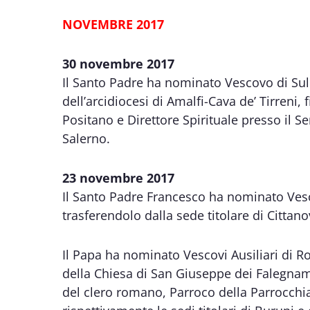
NOVEMBRE 2017
30 novembre 2017
Il Santo Padre ha nominato Vescovo di Sul
dell’arcidiocesi di Amalfi-Cava de’ Tirreni,
Positano e Direttore Spirituale presso il S
Salerno.
23 novembre 2017
Il Santo Padre Francesco ha nominato Vesc
trasferendolo dalla sede titolare di Cittano
Il Papa ha nominato Vescovi Ausiliari di Ro
della Chiesa di San Giuseppe dei Falegnami
del clero romano, Parroco della Parrocchi