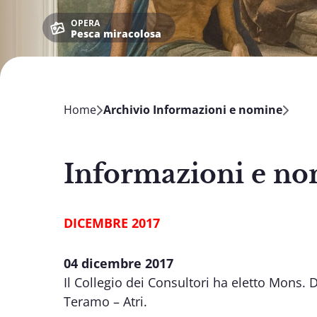
OPERA
Pesca miracolosa
Home
Archivio Informazioni e nomine
Informazioni e no
DICEMBRE 2017
04 dicembre 2017
Il Collegio dei Consultori ha eletto Mons.
Teramo – Atri.