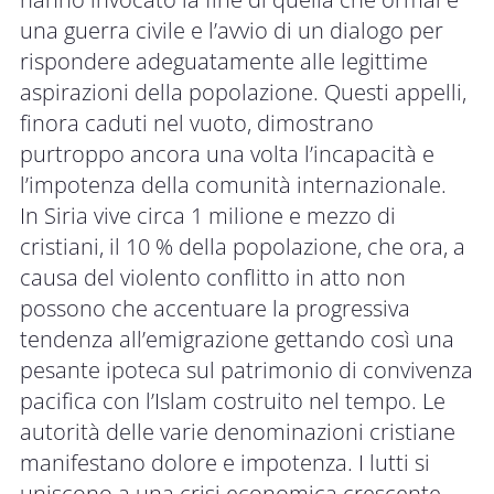
una guerra civile e l’avvio di un dialogo per
rispondere adeguatamente alle legittime
aspirazioni della popolazione. Questi appelli,
finora caduti nel vuoto, dimostrano
purtroppo ancora una volta l’incapacità e
l’impotenza della comunità internazionale.
In Siria vive circa 1 milione e mezzo di
cristiani, il 10 % della popolazione, che ora, a
causa del violento conflitto in atto non
possono che accentuare la progressiva
tendenza all’emigrazione gettando così una
pesante ipoteca sul patrimonio di convivenza
pacifica con l’Islam costruito nel tempo. Le
autorità delle varie denominazioni cristiane
manifestano dolore e impotenza. I lutti si
uniscono a una crisi economica crescente