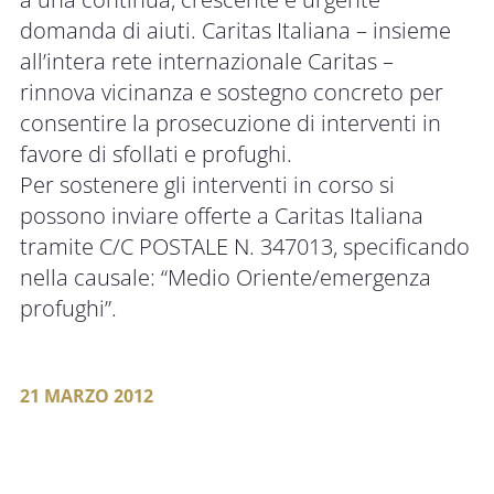
domanda di aiuti. Caritas Italiana – insieme
all’intera rete internazionale Caritas –
rinnova vicinanza e sostegno concreto per
consentire la prosecuzione di interventi in
favore di sfollati e profughi.
Per sostenere gli interventi in corso si
possono inviare offerte a Caritas Italiana
tramite C/C POSTALE N. 347013, specificando
nella causale: “Medio Oriente/emergenza
profughi”.
21 MARZO 2012