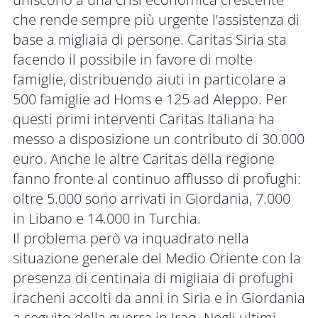
che rende sempre più urgente l’assistenza di
base a migliaia di persone.
Caritas Siria sta
facendo il possibile in favore di molte
famiglie, distribuendo aiuti in particolare a
500 famiglie ad Homs e 125 ad Aleppo. Per
questi primi interventi Caritas Italiana ha
messo a disposizione un contributo di 30.000
euro. Anche le altre Caritas della regione
fanno fronte al continuo afflusso di profughi:
oltre 5.000 sono arrivati in Giordania, 7.000
in Libano e 14.000 in Turchia.
Il problema però va inquadrato nella
situazione generale del Medio Oriente con la
presenza di centinaia di migliaia di profughi
iracheni accolti da anni in Siria e in Giordania
a seguito della guerra in Iraq. Negli ultimi