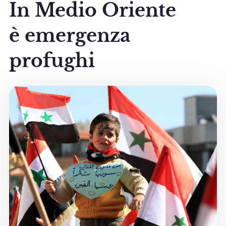
In Medio Oriente
è emergenza
profughi