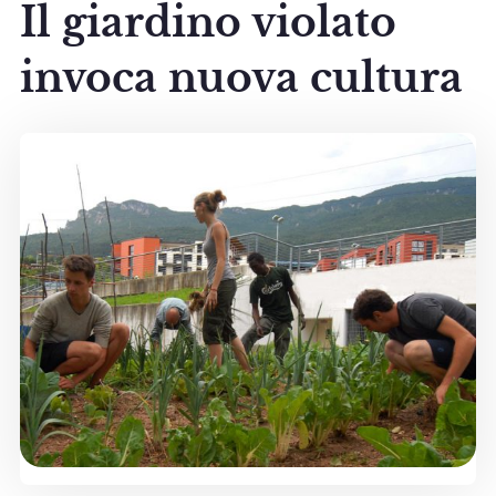
Il giardino violato
invoca nuova cultura