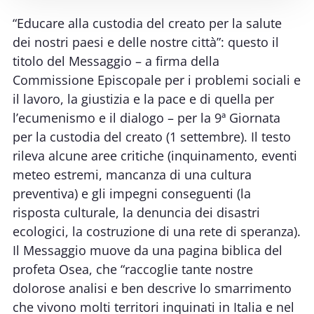
“Educare alla custodia del creato per la salute
dei nostri paesi e delle nostre città”: questo il
titolo del Messaggio – a firma della
Commissione Episcopale per i problemi sociali e
il lavoro, la giustizia e la pace e di quella per
l’ecumenismo e il dialogo – per la 9ª Giornata
per la custodia del creato (1 settembre). Il testo
rileva alcune aree critiche (inquinamento, eventi
meteo estremi, mancanza di una cultura
preventiva) e gli impegni conseguenti (la
risposta culturale, la denuncia dei disastri
ecologici, la costruzione di una rete di speranza).
Il Messaggio muove da una pagina biblica del
profeta Osea, che “raccoglie tante nostre
dolorose analisi e ben descrive lo smarrimento
che vivono molti territori inquinati in Italia e nel