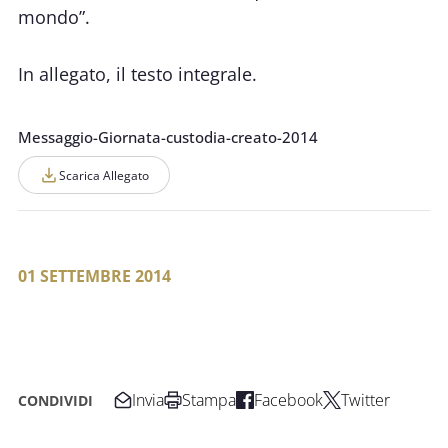
mondo”.
In allegato, il testo integrale.
Messaggio-Giornata-custodia-creato-2014
Scarica Allegato
01 SETTEMBRE 2014
Invia
Stampa
Facebook
Twitter
CONDIVIDI