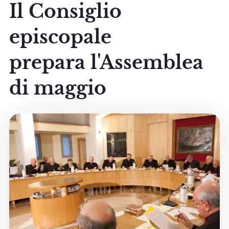
Il Consiglio
episcopale
prepara l'Assemblea
di maggio