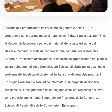
Accanto alla preparazione dell’Assemblea generale della CEI, in
programma nel prossimo mese di maggio, verrà dato il nulla osta per l’invio
ai Vescovi della seconda parte dei materiali della terza edizione del
Messale Romano, in vista dell’approvazione da parte dell’Assemblea
Generale. Particolare attenzione sarà dedicata all’approvazione dei piani di
lavoro quinquennali delle Commissioni Episcopali. Sarà inoltre esaminato il
problema dei fedeli cattolici orientali in Italia privi di gerarchia propria. Il
Consiglio Permanente sarà infine informato sulla proposta di modifica
dell’Intesa sull’insegnamento della religione cattolica. Nel corso dei lavori
sono previste anche riunioni separate dei Presidenti delle Conferenze
Episcopali Regionali e delle Commissioni Episcopali.