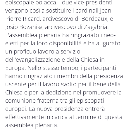
episcopale polacca. I due vice-presidenti
vengono così a sostituire i cardinali Jean-
Pierre Ricard, arcivescovo di Bordeaux, e
Josip Bozaniæ, arcivescovo di Zagabria.
L’assemblea plenaria ha ringraziato i neo-
eletti per la loro disponibilità e ha augurato
un proficuo lavoro a servizio
dell’evangelizzazione e della Chiesa in
Europa. Nello stesso tempo, i partecipanti
hanno ringraziato i membri della presidenza
uscente per il lavoro svolto per il bene della
Chiesa e per la dedizione nel promuovere la
comunione fraterna tra gli episcopati
europei. La nuova presidenza entrerà
effettivamente in carica al termine di questa
assemblea plenaria.