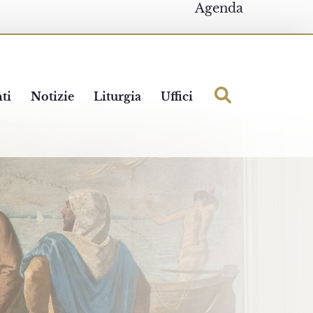
Agenda
ti
Notizie
Liturgia
Uffici