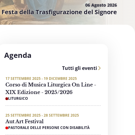
06 Agosto
2026
Festa della Trasfigurazione del Signore
Agenda
Tutti gli eventi
17 SETTEMBRE 2025 - 19 DICEMBRE 2025
Corso di Musica Liturgica On Line -
XIX Edizione - 2025/2026
LITURGICO
25 SETTEMBRE 2025 - 28 SETTEMBRE 2025
Aut Art Festival
PASTORALE DELLE PERSONE CON DISABILITÀ