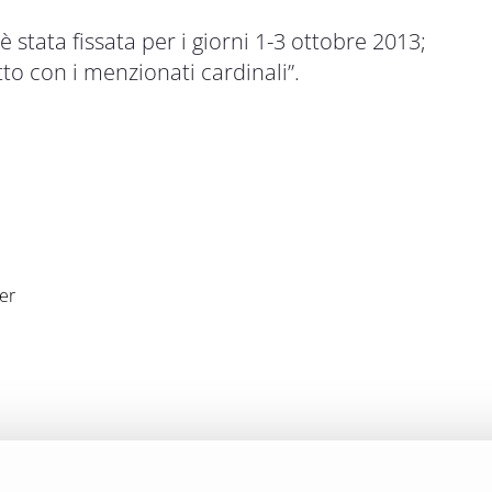
 stata fissata per i giorni 1-3 ottobre 2013;
tto con i menzionati cardinali”.
er