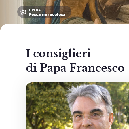
OPERA
Pesca miracolosa
I consiglieri
di Papa Francesco