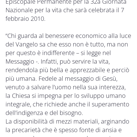
Episcopale Permanente per la 32a Giornata
Nazionale per la vita che sarà celebrata il 7
febbraio 2010.
“Chi guarda al benessere economico alla luce
del Vangelo sa che esso non è tutto, ma non
per questo è indifferente – si legge nel
Messaggio -. Infatti, può servire la vita,
rendendola più bella e apprezzabile e perciò
più umana. Fedele al messaggio di Gesù,
venuto a salvare l’uomo nella sua interezza,
la Chiesa si impegna per lo sviluppo umano
integrale, che richiede anche il superamento
dell’indigenza e del bisogno.
La disponibilità di mezzi materiali, arginando
la precarietà che è spesso fonte di ansia e