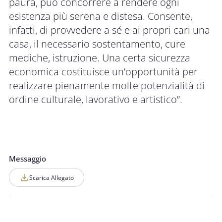
paura, può concorrere a rendere ogni
esistenza più serena e distesa. Consente,
infatti, di provvedere a sé e ai propri cari una
casa, il necessario sostentamento, cure
mediche, istruzione. Una certa sicurezza
economica costituisce un’opportunità per
realizzare pienamente molte potenzialità di
ordine culturale, lavorativo e artistico”.
Messaggio
Scarica Allegato