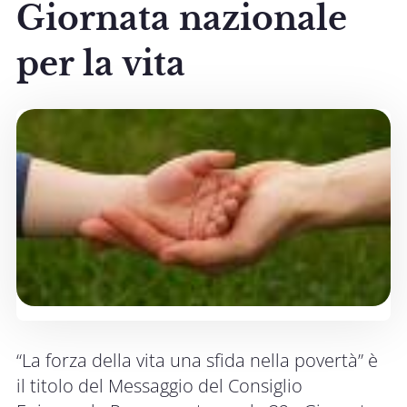
Giornata nazionale
per la vita
“La forza della vita una sfida nella povertà” è
il titolo del Messaggio del Consiglio