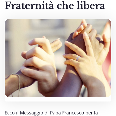
Fraternità che libera
Ecco il Messaggio di Papa Francesco per la