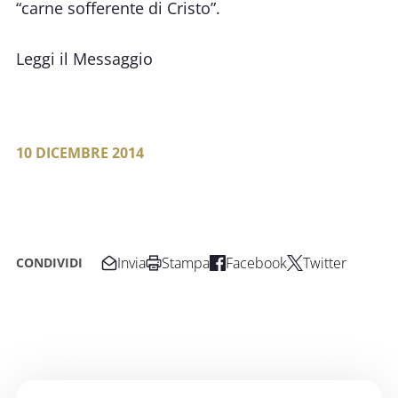
“carne sofferente di Cristo”.
Leggi il Messaggio
10 DICEMBRE 2014
Invia
Stampa
Facebook
Twitter
CONDIVIDI