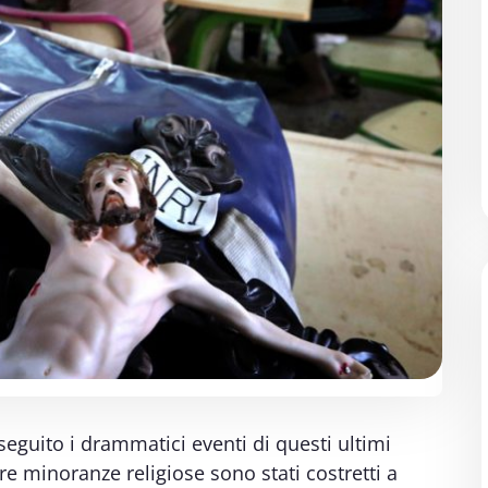
seguito i drammatici eventi di questi ultimi
ltre minoranze religiose sono stati costretti a