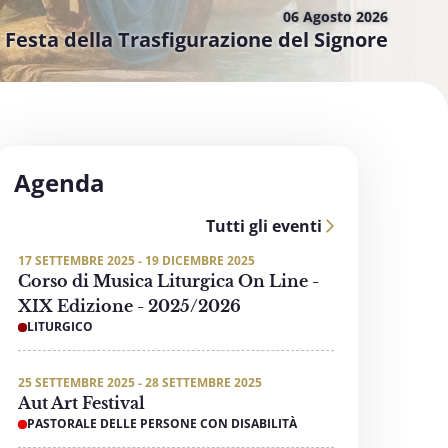
06 Agosto
2026
Festa della Trasfigurazione del Signore
Agenda
Tutti gli eventi
17 SETTEMBRE 2025 - 19 DICEMBRE 2025
Corso di Musica Liturgica On Line -
XIX Edizione - 2025/2026
LITURGICO
25 SETTEMBRE 2025 - 28 SETTEMBRE 2025
Aut Art Festival
PASTORALE DELLE PERSONE CON DISABILITÀ