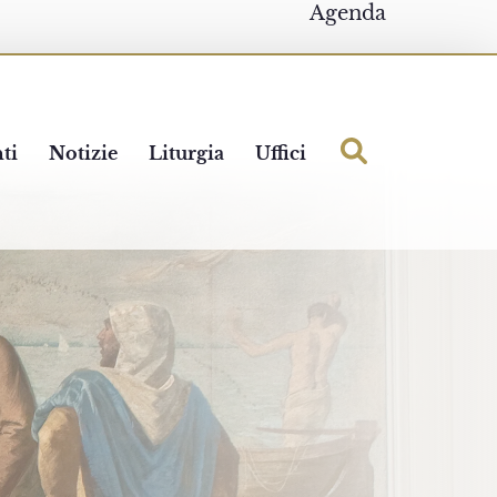
Agenda
ti
Notizie
Liturgia
Uffici