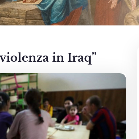
violenza in Iraq”