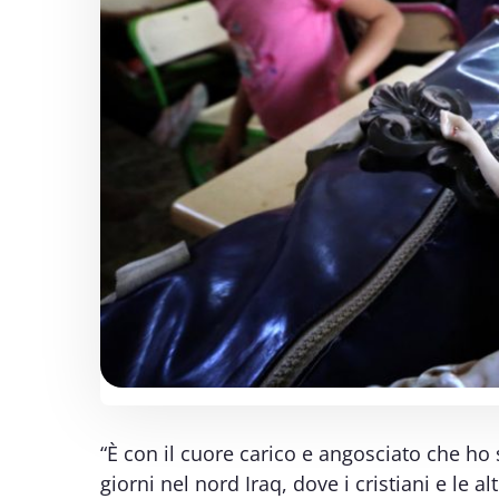
“È con il cuore carico e angosciato che ho 
giorni nel nord Iraq, dove i cristiani e le a