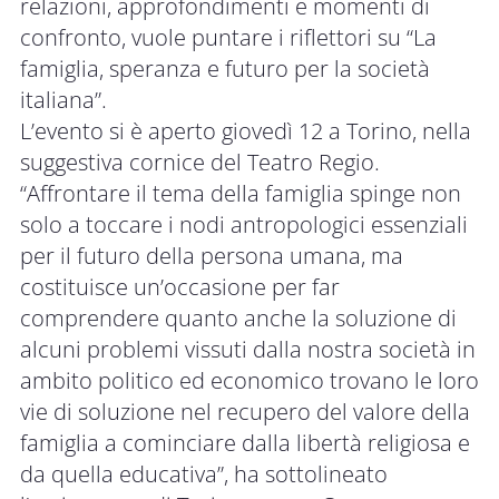
relazioni, approfondimenti e momenti di
confronto, vuole puntare i riflettori su “La
famiglia, speranza e futuro per la società
italiana”.
L’evento si è aperto giovedì 12 a Torino, nella
suggestiva cornice del Teatro Regio.
“Affrontare il tema della famiglia spinge non
solo a toccare i nodi antropologici essenziali
per il futuro della persona umana, ma
costituisce un’occasione per far
comprendere quanto anche la soluzione di
alcuni problemi vissuti dalla nostra società in
ambito politico ed economico trovano le loro
vie di soluzione nel recupero del valore della
famiglia a cominciare dalla libertà religiosa e
da quella educativa”, ha sottolineato