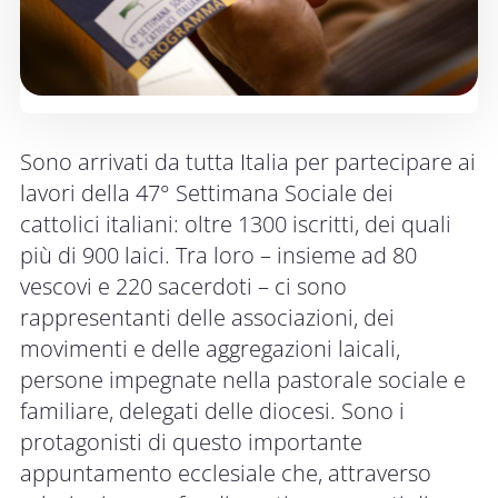
Sono arrivati da tutta Italia per partecipare ai
lavori della 47° Settimana Sociale dei
cattolici italiani: oltre 1300 iscritti, dei quali
più di 900 laici. Tra loro – insieme ad 80
vescovi e 220 sacerdoti – ci sono
rappresentanti delle associazioni, dei
movimenti e delle aggregazioni laicali,
persone impegnate nella pastorale sociale e
familiare, delegati delle diocesi. Sono i
protagonisti di questo importante
appuntamento ecclesiale che, attraverso