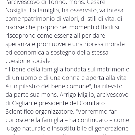
l’arcivescovo di Torino, mons. Cesare
Nosiglia. La famiglia, ha osservato, va intesa
come “patrimonio di valori, di stili di vita, di
risorse che proprio nei momenti difficili si
riscoprono come essenziali per dare
speranza e promuovere una ripresa morale
ed economica a sostegno della stessa
coesione sociale”.
“Il bene della famiglia fondata sul matrimonio
di un uomo e di una donna e aperta alla vita
è un pilastro del bene comune”, ha rilevato
da parte sua mons. Arrigo Miglio, arcivescovo
di Cagliari e presidente del Comitato
Scientifico organizzatore. “Vorremmo far
conoscere la famiglia – ha continuato – come
luogo naturale e insostituibile di generazione