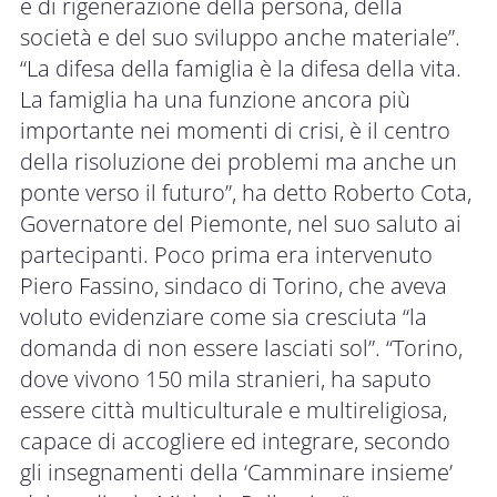
e di rigenerazione della persona, della
società e del suo sviluppo anche materiale”.
“La difesa della famiglia è la difesa della vita.
La famiglia ha una funzione ancora più
importante nei momenti di crisi, è il centro
della risoluzione dei problemi ma anche un
ponte verso il futuro”, ha detto Roberto Cota,
Governatore del Piemonte, nel suo saluto ai
partecipanti. Poco prima era intervenuto
Piero Fassino, sindaco di Torino, che aveva
voluto evidenziare come sia cresciuta “la
domanda di non essere lasciati sol”. “Torino,
dove vivono 150 mila stranieri, ha saputo
essere città multiculturale e multireligiosa,
capace di accogliere ed integrare, secondo
gli insegnamenti della ‘Camminare insieme’