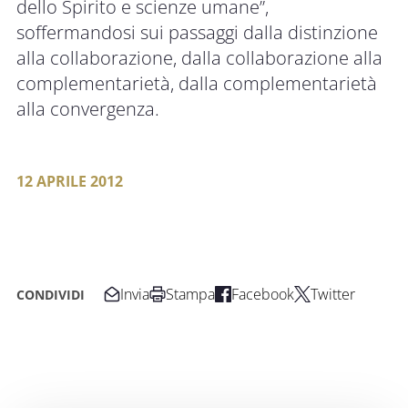
dello Spirito e scienze umane”,
soffermandosi sui passaggi dalla distinzione
alla collaborazione, dalla collaborazione alla
complementarietà, dalla complementarietà
alla convergenza.
12 APRILE 2012
Invia
Stampa
Facebook
Twitter
CONDIVIDI