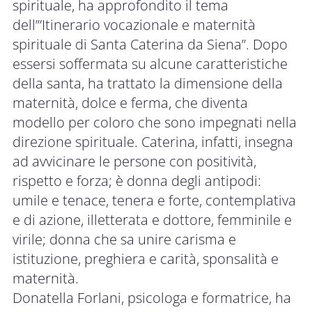
spirituale, ha approfondito il tema
dell’”Itinerario vocazionale e maternità
spirituale di Santa Caterina da Siena”. Dopo
essersi soffermata su alcune caratteristiche
della santa, ha trattato la dimensione della
maternità, dolce e ferma, che diventa
modello per coloro che sono impegnati nella
direzione spirituale. Caterina, infatti, insegna
ad avvicinare le persone con positività,
rispetto e forza; è donna degli antipodi:
umile e tenace, tenera e forte, contemplativa
e di azione, illetterata e dottore, femminile e
virile; donna che sa unire carisma e
istituzione, preghiera e carità, sponsalità e
maternità.
Donatella Forlani, psicologa e formatrice, ha