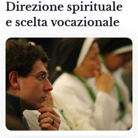
Direzione spirituale
e scelta vocazionale