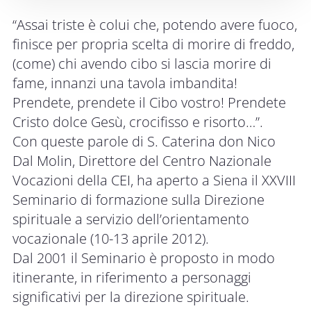
“Assai triste è colui che, potendo avere fuoco,
finisce per propria scelta di morire di freddo,
(come) chi avendo cibo si lascia morire di
fame, innanzi una tavola imbandita!
Prendete, prendete il Cibo vostro! Prendete
Cristo dolce Gesù, crocifisso e risorto…”.
Con queste parole di S. Caterina don Nico
Dal Molin, Direttore del Centro Nazionale
Vocazioni della CEI, ha aperto a Siena il XXVIII
Seminario di formazione sulla Direzione
spirituale a servizio dell’orientamento
vocazionale (10-13 aprile 2012).
Dal 2001 il Seminario è proposto in modo
itinerante, in riferimento a personaggi
significativi per la direzione spirituale.