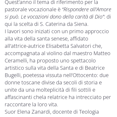
Quest’anno il tema di riferimento per la
pastorale vocazionale è
“Rispondere all’Amore
si può. Le vocazioni dono della carità di Dio”
: di
qui la scelta di S. Caterina da Siena.
I lavori sono iniziati con un primo approccio
alla vita della santa senese, affidato
all’attrice-autrice Elisabetta Salvatori che,
accompagnata al violino dal maestro Matteo
Ceramelli, ha proposto uno spettacolo
artistico sulla vita della Santa e di Beatrice
Bugelli, poetessa vissuta nell’Ottocento: due
donne toscane divise da secoli di storia e
unite da una molteplicità di fili sottili e
affascinanti chela relatrice ha intrecciato per
raccontare la loro vita.
Suor Elena Zanardi, docente di Teologia