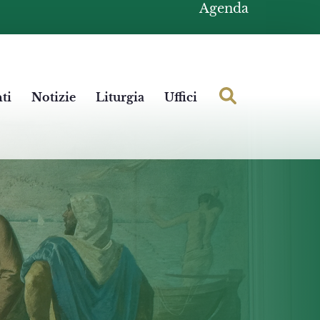
Agenda
ti
Notizie
Liturgia
Uffici