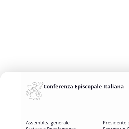
Conferenza Episcopale Italiana
Assemblea generale
Presidente 