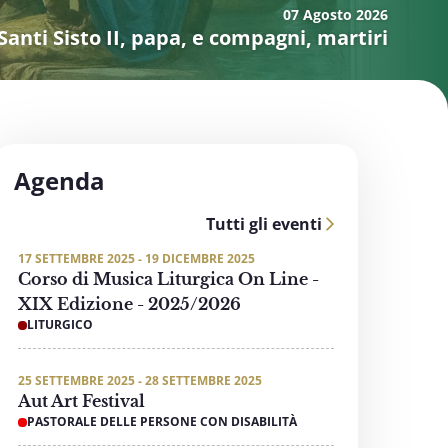
07 Agosto
2026
Santi Sisto II, papa, e compagni, martiri
Agenda
Tutti gli eventi
17 SETTEMBRE 2025 - 19 DICEMBRE 2025
Corso di Musica Liturgica On Line -
XIX Edizione - 2025/2026
LITURGICO
25 SETTEMBRE 2025 - 28 SETTEMBRE 2025
Aut Art Festival
PASTORALE DELLE PERSONE CON DISABILITÀ