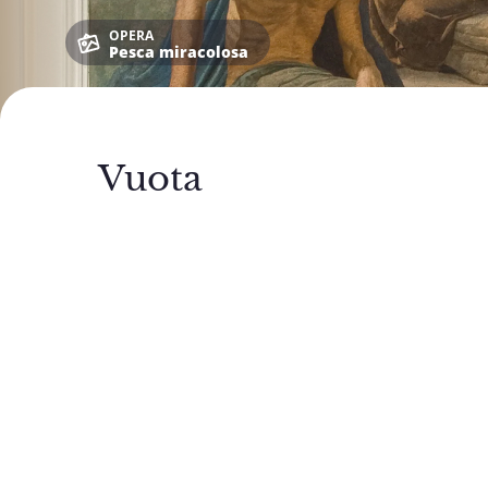
OPERA
Pesca miracolosa
Vuota