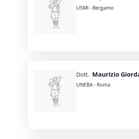
USMI - Bergamo
Maurizio Giord
Dott.
UNEBA - Roma