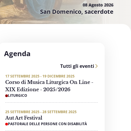
08 Agosto
2026
San Domenico, sacerdote
Agenda
Tutti gli eventi
17 SETTEMBRE 2025 - 19 DICEMBRE 2025
Corso di Musica Liturgica On Line -
XIX Edizione - 2025/2026
LITURGICO
25 SETTEMBRE 2025 - 28 SETTEMBRE 2025
Aut Art Festival
PASTORALE DELLE PERSONE CON DISABILITÀ