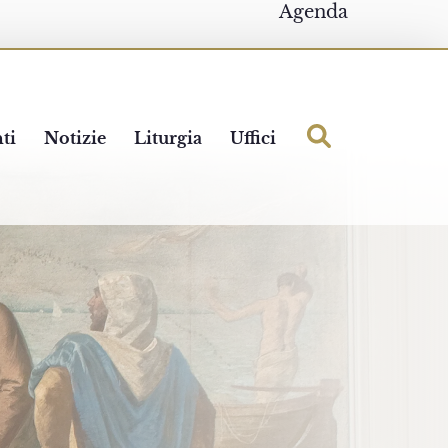
Agenda
ti
Notizie
Liturgia
Uffici