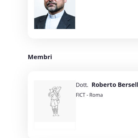
Membri
Roberto Bersell
Dott.
FICT - Roma