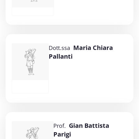
Maria Chiara
Dott.ssa
Pallanti
Gian Battista
Prof.
Parigi