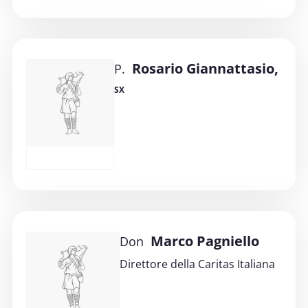
Rosario Giannattasio,
P.
SX
Marco Pagniello
Don
Direttore della Caritas Italiana