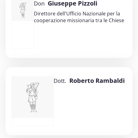
Giuseppe Pizzoli
Don
Direttore dell'Ufficio Nazionale per la
cooperazione missionaria tra le Chiese
Roberto Rambaldi
Dott.