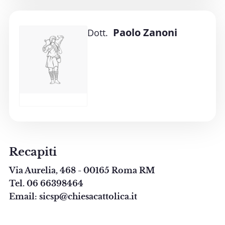
Paolo Zanoni
Dott.
Recapiti
Via Aurelia, 468 - 00165 Roma RM
Tel. 06 66398464
Email: sicsp@chiesacattolica.it