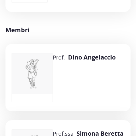
Membri
Dino Angelaccio
Prof.
Simona Beretta
Prof.ssa