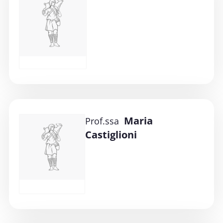
Maria
Prof.ssa
Castiglioni