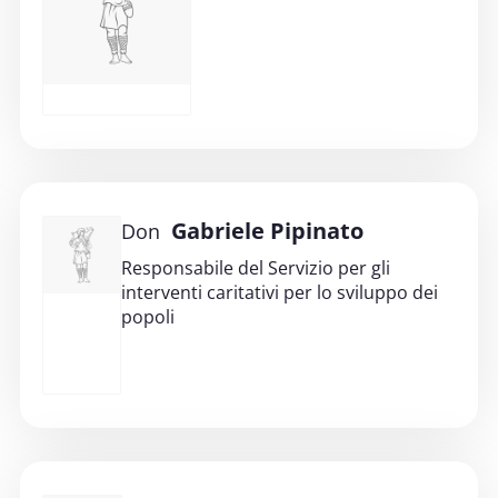
Gabriele Pipinato
Don
Responsabile del Servizio per gli
interventi caritativi per lo sviluppo dei
popoli