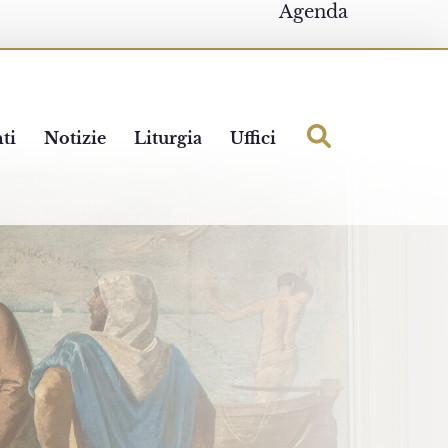
Agenda
ti
Notizie
Liturgia
Uffici