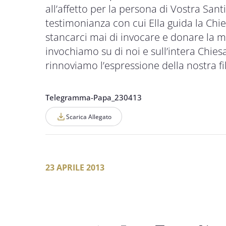
all’affetto per la persona di Vostra Santi
testimonianza con cui Ella guida la Chie
stancarci mai di invocare e donare la mi
invochiamo su di noi e sull’intera Chies
rinnoviamo l’espressione della nostra fi
Telegramma-Papa_230413
Scarica Allegato
23 APRILE 2013