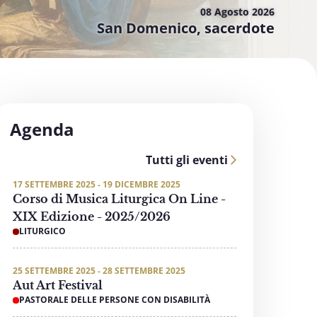
08 Agosto
2026
San Domenico, sacerdote
Agenda
Tutti gli eventi
17 SETTEMBRE 2025 - 19 DICEMBRE 2025
Corso di Musica Liturgica On Line -
XIX Edizione - 2025/2026
LITURGICO
25 SETTEMBRE 2025 - 28 SETTEMBRE 2025
Aut Art Festival
PASTORALE DELLE PERSONE CON DISABILITÀ