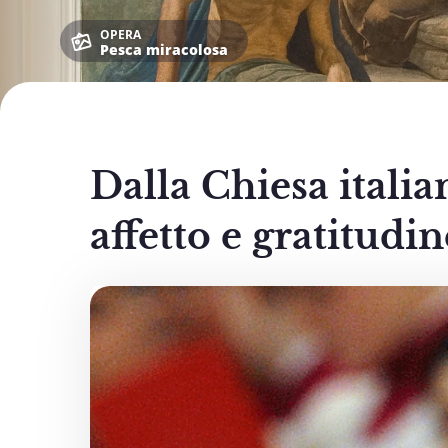
OPERA
Pesca miracolosa
Dalla Chiesa italia
affetto e gratitudin