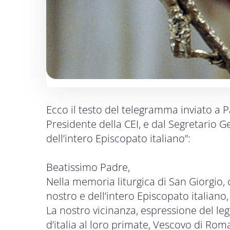
Ecco il testo del telegramma inviato a
Presidente della CEI, e dal Segretario 
dell’intero Episcopato italiano”:
Beatissimo Padre,
Nella memoria liturgica di San Giorgio,
nostro e dell’intero Episcopato italiano,
La nostro vicinanza, espressione del leg
d’italia al loro primate, Vescovo di Rom