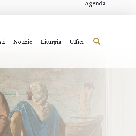
Agenda
ti
Notizie
Liturgia
Uffici