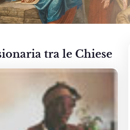
onaria tra le Chiese