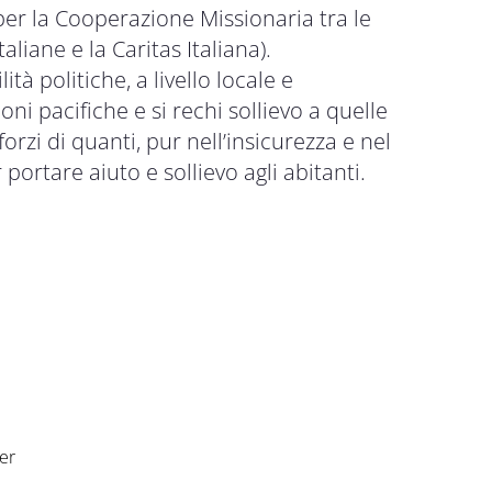
 per la Cooperazione Missionaria tra le
aliane e la Caritas Italiana).
tà politiche, a livello locale e
oni pacifiche e si rechi sollievo a quelle
forzi di quanti, pur nell’insicurezza e nel
portare aiuto e sollievo agli abitanti.
er