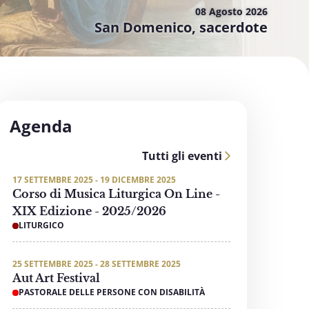
08 Agosto
2026
San Domenico, sacerdote
Agenda
Tutti gli eventi
17 SETTEMBRE 2025 - 19 DICEMBRE 2025
Corso di Musica Liturgica On Line -
XIX Edizione - 2025/2026
LITURGICO
25 SETTEMBRE 2025 - 28 SETTEMBRE 2025
Aut Art Festival
PASTORALE DELLE PERSONE CON DISABILITÀ