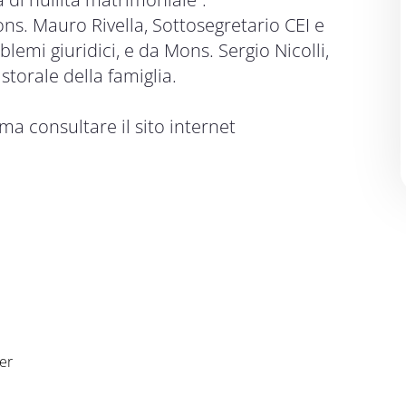
s. Mauro Rivella, Sottosegretario CEI e
blemi giuridici, e da Mons. Sergio Nicolli,
storale della famiglia.
a consultare il sito internet
er