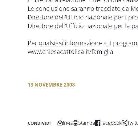
Le conclusione saranno tracciate da Mon
Direttore dell’Ufficio nazionale per i pro
Direttore dell’Ufficio nazionale per la pa
Per qualsiasi informazione sul programm
www.chiesacattolica.it/famiglia
13 NOVEMBRE 2008
Invia
Stampa
Facebook
Twitt
CONDIVIDI