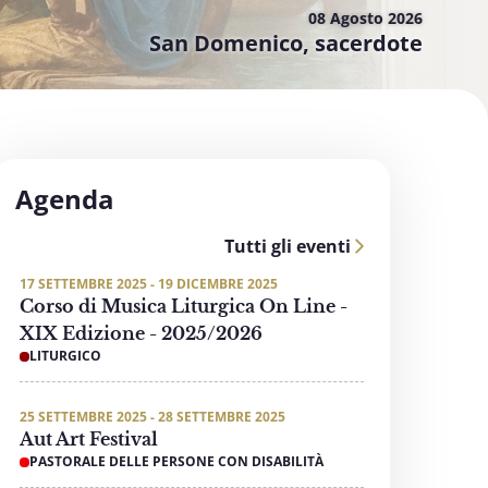
08 Agosto
2026
San Domenico, sacerdote
Agenda
Tutti gli eventi
17 SETTEMBRE 2025 - 19 DICEMBRE 2025
Corso di Musica Liturgica On Line -
XIX Edizione - 2025/2026
LITURGICO
25 SETTEMBRE 2025 - 28 SETTEMBRE 2025
Aut Art Festival
PASTORALE DELLE PERSONE CON DISABILITÀ