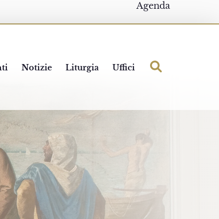
Agenda
ti
Notizie
Liturgia
Uffici