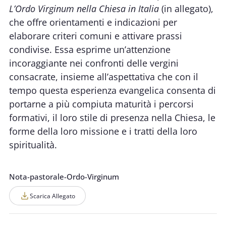
L’Ordo Virginum nella Chiesa in Italia
(in allegato),
che offre orientamenti e indicazioni per
elaborare criteri comuni e attivare prassi
condivise. Essa esprime un’attenzione
incoraggiante nei confronti delle vergini
consacrate, insieme all’aspettativa che con il
tempo questa esperienza evangelica consenta di
portarne a più compiuta maturità i percorsi
formativi, il loro stile di presenza nella Chiesa, le
forme della loro missione e i tratti della loro
spiritualità.
Nota-pastorale-Ordo-Virginum
Scarica Allegato