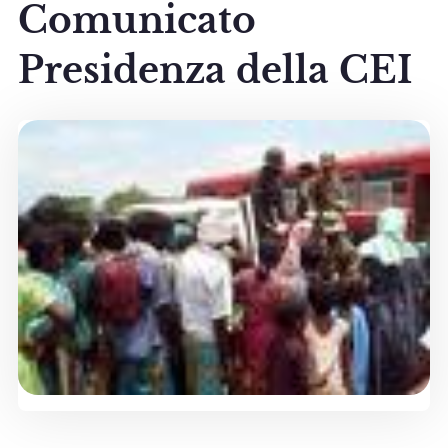
Comunicato
Presidenza della CEI