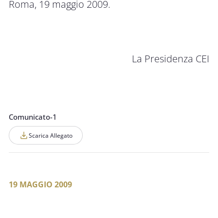
Roma, 19 maggio 2009.
La Presidenza CEI
Comunicato-1
Scarica Allegato
19 MAGGIO 2009