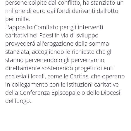
persone colpite dal conflitto, ha stanziato un
milione di euro dai fondi derivanti dall’otto
per mille.
L’apposito Comitato per gli interventi
caritativi nei Paesi in via di sviluppo
provvederà all’erogazione della somma
stanziata, accogliendo le richieste che gli
stanno pervenendo o gli perverranno,
direttamente sostenendo progetti di enti
ecclesiali locali, come le Caritas, che operano
in collegamento con le istituzioni caritative
della Conferenza Episcopale o delle Diocesi
del luogo.