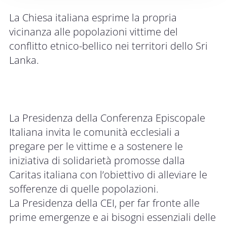
La Chiesa italiana esprime la propria
vicinanza alle popolazioni vittime del
conflitto etnico-bellico nei territori dello Sri
Lanka.
La Presidenza della Conferenza Episcopale
Italiana invita le comunità ecclesiali a
pregare per le vittime e a sostenere le
iniziativa di solidarietà promosse dalla
Caritas italiana con l’obiettivo di alleviare le
sofferenze di quelle popolazioni.
La Presidenza della CEI, per far fronte alle
prime emergenze e ai bisogni essenziali delle