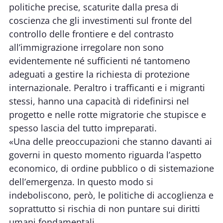
politiche precise, scaturite dalla presa di
coscienza che gli investimenti sul fronte del
controllo delle frontiere e del contrasto
all’immigrazione irregolare non sono
evidentemente né sufficienti né tantomeno
adeguati a gestire la richiesta di protezione
internazionale. Peraltro i trafficanti e i migranti
stessi, hanno una capacità di ridefinirsi nel
progetto e nelle rotte migratorie che stupisce e
spesso lascia del tutto impreparati.
«Una delle preoccupazioni che stanno davanti ai
governi in questo momento riguarda l’aspetto
economico, di ordine pubblico o di sistemazione
dell’emergenza. In questo modo si
indeboliscono, però, le politiche di accoglienza e
soprattutto si rischia di non puntare sui diritti
umani fondamentali.