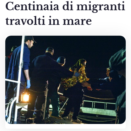
Centinaia di migranti
travolti in mare