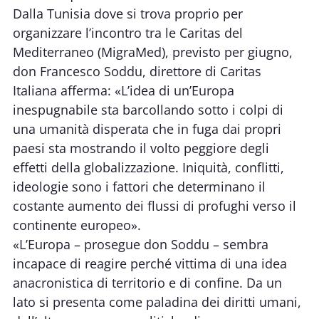
Dalla Tunisia dove si trova proprio per
organizzare l’incontro tra le Caritas del
Mediterraneo (MigraMed), previsto per giugno,
don Francesco Soddu, direttore di Caritas
Italiana afferma: «L’idea di un’Europa
inespugnabile sta barcollando sotto i colpi di
una umanità disperata che in fuga dai propri
paesi sta mostrando il volto peggiore degli
effetti della globalizzazione. Iniquità, conflitti,
ideologie sono i fattori che determinano il
costante aumento dei flussi di profughi verso il
continente europeo».
«L’Europa – prosegue don Soddu – sembra
incapace di reagire perché vittima di una idea
anacronistica di territorio e di confine. Da un
lato si presenta come paladina dei diritti umani,