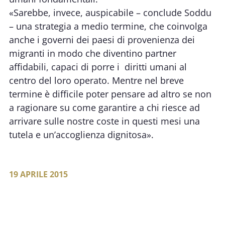
«Sarebbe, invece, auspicabile – conclude Soddu
– una strategia a medio termine, che coinvolga
anche i governi dei paesi di provenienza dei
migranti in modo che diventino partner
affidabili, capaci di porre i diritti umani al
centro del loro operato. Mentre nel breve
termine è difficile poter pensare ad altro se non
a ragionare su come garantire a chi riesce ad
arrivare sulle nostre coste in questi mesi una
tutela e un’accoglienza dignitosa».
19 APRILE 2015