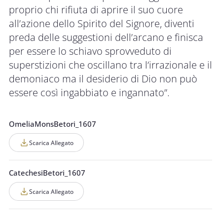
proprio chi rifiuta di aprire il suo cuore
all’azione dello Spirito del Signore, diventi
preda delle suggestioni dell’arcano e finisca
per essere lo schiavo sprovveduto di
superstizioni che oscillano tra l’irrazionale e il
demoniaco ma il desiderio di Dio non può
essere così ingabbiato e ingannato”.
OmeliaMonsBetori_1607
Scarica Allegato
CatechesiBetori_1607
Scarica Allegato