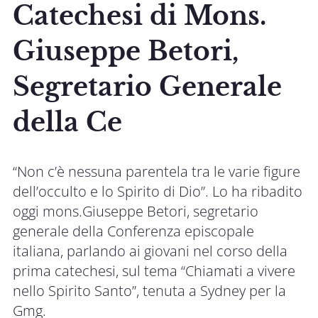
Catechesi di Mons.
Giuseppe Betori,
Segretario Generale
della Ce
“Non c’è nessuna parentela tra le varie figure
dell’occulto e lo Spirito di Dio”. Lo ha ribadito
oggi mons.Giuseppe Betori, segretario
generale della Conferenza episcopale
italiana, parlando ai giovani nel corso della
prima catechesi, sul tema “Chiamati a vivere
nello Spirito Santo”, tenuta a Sydney per la
Gmg.