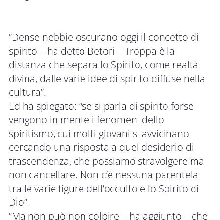
“Dense nebbie oscurano oggi il concetto di
spirito – ha detto Betori – Troppa è la
distanza che separa lo Spirito, come realtà
divina, dalle varie idee di spirito diffuse nella
cultura”.
Ed ha spiegato: “se si parla di spirito forse
vengono in mente i fenomeni dello
spiritismo, cui molti giovani si avvicinano
cercando una risposta a quel desiderio di
trascendenza, che possiamo stravolgere ma
non cancellare. Non c’è nessuna parentela
tra le varie figure dell’occulto e lo Spirito di
Dio”.
“Ma non può non colpire – ha aggiunto – che