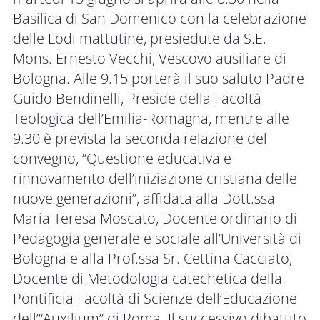
Basilica di San Domenico con la celebrazione
delle Lodi mattutine, presiedute da S.E.
Mons. Ernesto Vecchi, Vescovo ausiliare di
Bologna. Alle 9.15 porterà il suo saluto Padre
Guido Bendinelli, Preside della Facoltà
Teologica dell’Emilia-Romagna, mentre alle
9.30 è prevista la seconda relazione del
convegno, “Questione educativa e
rinnovamento dell’iniziazione cristiana delle
nuove generazioni”, affidata alla Dott.ssa
Maria Teresa Moscato, Docente ordinario di
Pedagogia generale e sociale all’Università di
Bologna e alla Prof.ssa Sr. Cettina Cacciato,
Docente di Metodologia catechetica della
Pontificia Facoltà di Scienze dell’Educazione
dell’“Auxilium” di Roma. Il successivo dibattito