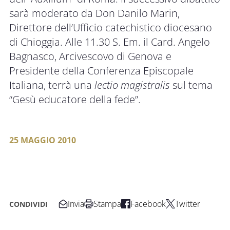
sarà moderato da Don Danilo Marin,
Direttore dell’Ufficio catechistico diocesano
di Chioggia. Alle 11.30 S. Em. il Card. Angelo
Bagnasco, Arcivescovo di Genova e
Presidente della Conferenza Episcopale
Italiana, terrà una
lectio magistralis
sul tema
“Gesù educatore della fede”.
25 MAGGIO 2010
Invia
Stampa
Facebook
Twitter
CONDIVIDI