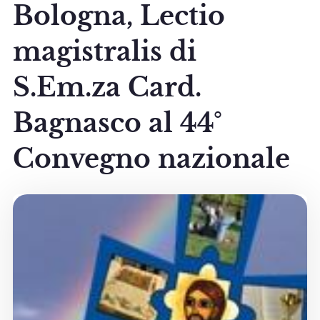
Bologna, Lectio
magistralis di
S.Em.za Card.
Bagnasco al 44°
Convegno nazionale