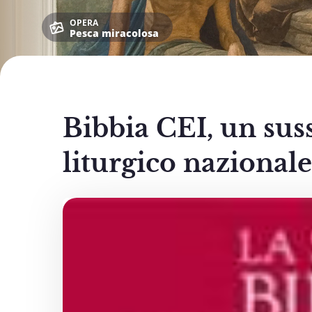
OPERA
Pesca miracolosa
Bibbia CEI, un suss
liturgico nazionale