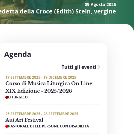
09 Agosto
2026
detta della Croce (Edith) Stein, vergine
Agenda
Tutti gli eventi
17 SETTEMBRE 2025 - 19 DICEMBRE 2025
Corso di Musica Liturgica On Line -
XIX Edizione - 2025/2026
LITURGICO
25 SETTEMBRE 2025 - 28 SETTEMBRE 2025
Aut Art Festival
PASTORALE DELLE PERSONE CON DISABILITÀ