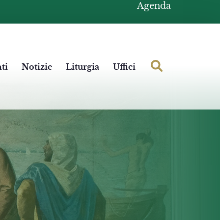
Agenda
ti
Notizie
Liturgia
Uffici