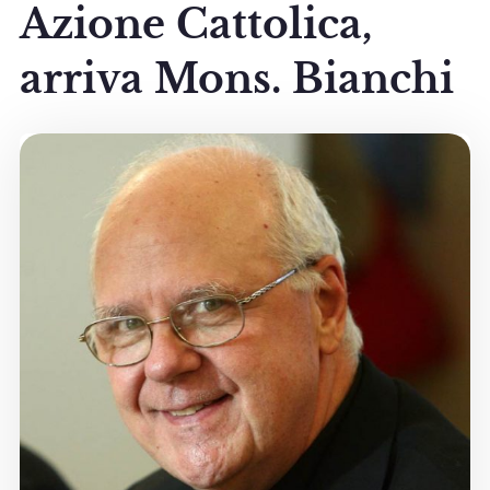
Azione Cattolica,
arriva Mons. Bianchi