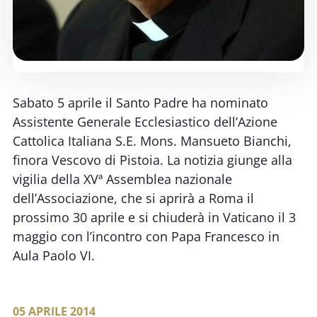
Sabato 5 aprile il Santo Padre ha nominato
Assistente Generale Ecclesiastico dell’Azione
Cattolica Italiana S.E. Mons. Mansueto Bianchi,
finora Vescovo di Pistoia. La notizia giunge alla
vigilia della XVª Assemblea nazionale
dell’Associazione, che si aprirà a Roma il
prossimo 30 aprile e si chiuderà in Vaticano il 3
maggio con l’incontro con Papa Francesco in
Aula Paolo VI.
05 APRILE 2014